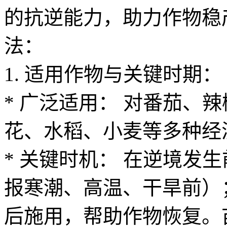
的抗逆能力，助力作物稳
法：
1. 适用作物与关键时期：
* 广泛适用： 对番茄、
花、水稻、小麦等多种经
* 关键时机： 在逆境发
报寒潮、高温、干旱前）
后施用，帮助作物恢复。