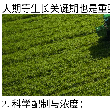
大期等生长关键期也是重
2. 科学配制与浓度：