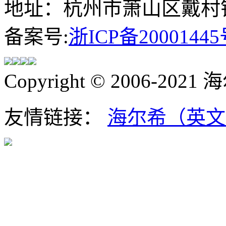
地址：杭州市萧山区戴村镇
备案号:
浙ICP备20001445
Copyright © 2006-202
友情链接：
海尔希（英文