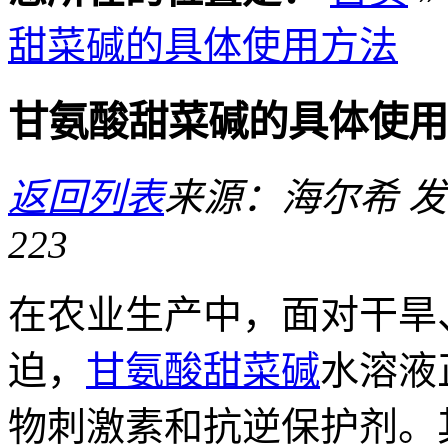
甜菜碱的具体使用方法
甘氨酸甜菜碱的具体使用
返回列表
来源：海尔希
发
223
在农业生产中，面对干旱
迫，
甘氨酸甜菜碱
水溶液
物刺激素和抗逆保护剂。