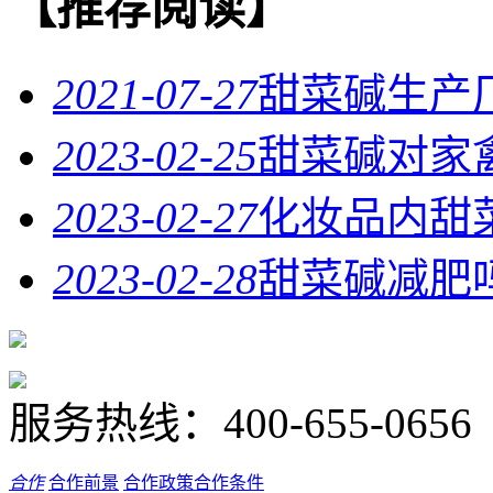
【推荐阅读】
2021-07-27
甜菜碱生产
2023-02-25
甜菜碱对家
2023-02-27
化妆品内甜
2023-02-28
甜菜碱减肥
服务热线：
400-655-0656
合作
合作前景
合作政策
合作条件