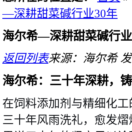
—深耕甜菜碱行业30年
海尔希—深耕甜菜碱行业
返回列表
来源：海尔希
发
海尔希：三十年深耕，铸
在饲料添加剂与精细化工
三十年风雨洗礼，愈发熠