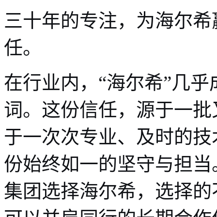
三十年的专注，为海尔希
任。
在行业内，“海尔希”几
词。这份信任，源于一批
于一次次专业、及时的技
份始终如一的坚守与担当
集团选择海尔希，选择的