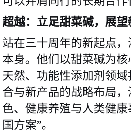
可以并肩同行的长期合作
超越：立足甜菜碱，展望
站在三十周年的新起点，
本身。他们以甜菜碱为核
天然、功能性添加剂领域
合与新产品的战略布局，
色、健康养殖与人类健康
国方案”。