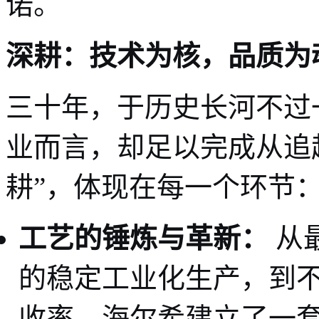
诺。
深耕：技术为核，品质为
三十年，于历史长河不过
业而言，却足以完成从追
耕”，体现在每一个环节
工艺的锤炼与革新：
从
的稳定工业化生产，到
收率，海尔希建立了一