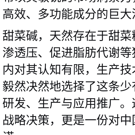
高效、多功能成分的巨大
甜菜碱，天然存在于甜菜
渗透压、促进脂肪代谢等
内对其认知有限，生产技
毅然决然地选择了这条少
研发、生产与应用推广。
战略决策，更是一份对中