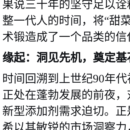
果说三十年的坚守足以诠
整一代人的时间，将“甜
术锻造成了一个品类的信
缘起：洞见先机，奠定基
时间回溯到上世纪90年
正处在蓬勃发展的前夜，
新型添加剂需求迫切。正
希以其敏锐的市场洞察力