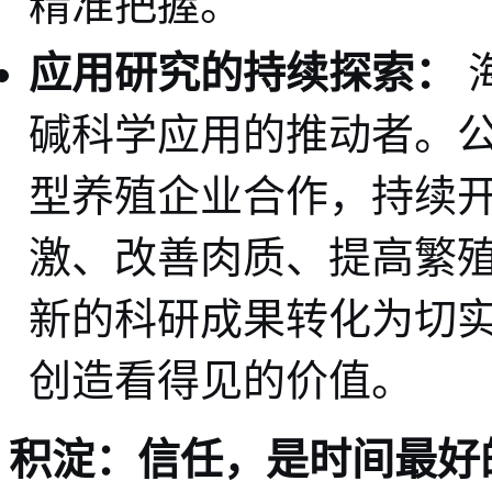
精准把握。
应用研究的持续探索：
碱科学应用的推动者。
型养殖企业合作，持续
激、改善肉质、提高繁
新的科研成果转化为切
创造看得见的价值。
积淀：信任，是时间最好