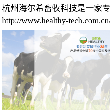
杭州海尔希畜牧科技是一家
http://www.healthy-tech.com