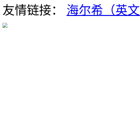
友情链接：
海尔希（英文