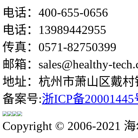
电话：400-655-0656
电话：13989442955
传真：0571-82750399
邮箱：sales@healthy-tech.
地址：杭州市萧山区戴村镇
备案号:
浙ICP备20001445
Copyright © 2006-202