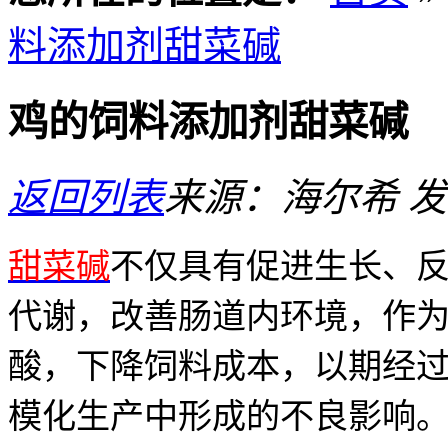
料添加剂甜菜碱
鸡的饲料添加剂甜菜碱
返回列表
来源：海尔希
发
甜菜碱
不仅具有促进生长、
代谢，改善肠道内环境，作
酸，下降饲料成本，以期经
模化生产中形成的不良影响