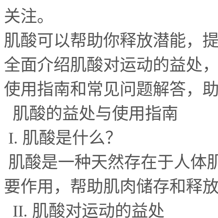
关注。
肌酸可以帮助你释放潜能，
全面介绍肌酸对运动的益处
使用指南和常见问题解答，
肌酸的益处与使用指南
I.
肌酸是什么？
肌酸是一种天然存在于人体
要作用，帮助肌肉储存和释
II.
肌酸对运动的益处