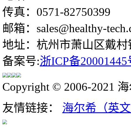
传真：0571-82750399
邮箱：sales@healthy-tech.
地址：杭州市萧山区戴村镇
备案号:
浙ICP备20001445
Copyright © 2006-202
友情链接：
海尔希（英文