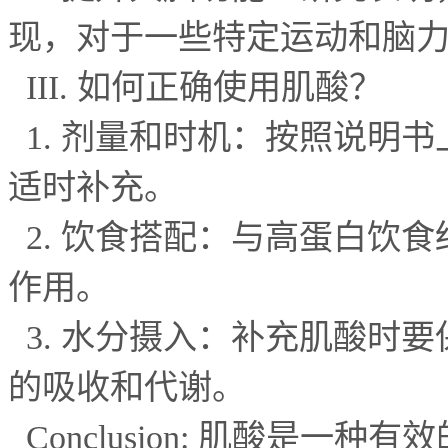
现，对于一些特定运动和脑
III.
如何正确使用肌酸？
1.
剂量和时机：按照说明书
适时补充。
2.
饮食搭配：与高蛋白饮食
作用。
3.
水分摄入：补充肌酸时要
的吸收和代谢。
Conclusion:
肌酸是一种有效