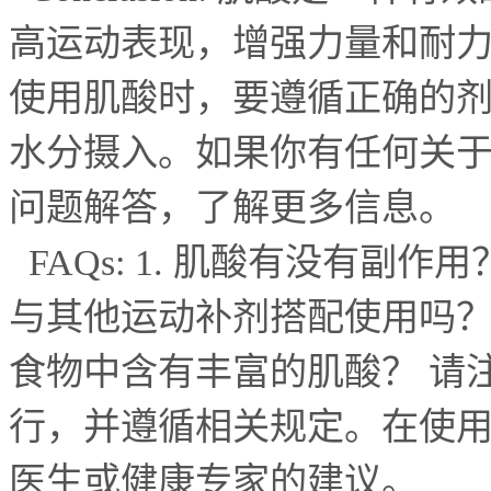
高运动表现，增强力量和耐
使用肌酸时，要遵循正确的
水分摄入。如果你有任何关
问题解答，了解更多信息。
FAQs: 1.
肌酸有没有副作用
与其他运动补剂搭配使用吗
食物中含有丰富的肌酸？ 请
行，并遵循相关规定。在使
医生或健康专家的建议。