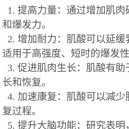
1.
提高力量：通过增加肌肉
和爆发力。
2.
增加耐力：肌酸可以延缓
适用于高强度、短时的爆发
3.
促进肌肉生长：肌酸有助
长和恢复。
4.
加速康复：肌酸可以减少
复过程。
5.
提升大脑功能：研究表明