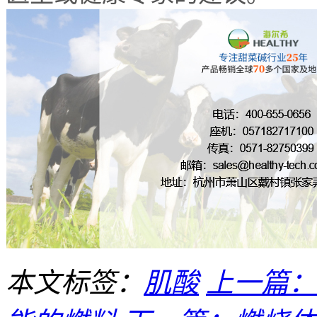
本文标签：
肌酸
上一篇：