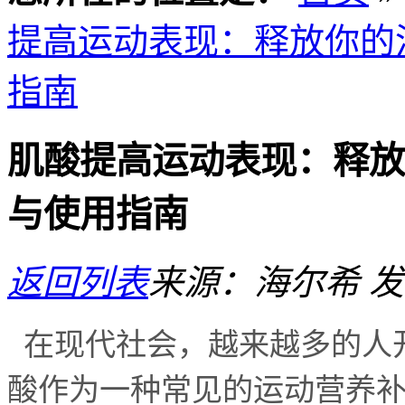
提高运动表现：释放你的潜
指南
肌酸提高运动表现：释放你
与使用指南
返回列表
来源：海尔希
发
在现代社会，越来越多的人
酸作为一种常见的运动营养