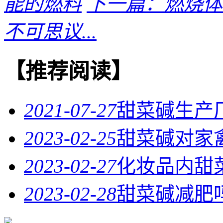
能的燃料
下一篇：燃烧体
不可思议...
【推荐阅读】
2021-07-27
甜菜碱生产
2023-02-25
甜菜碱对家
2023-02-27
化妆品内甜
2023-02-28
甜菜碱减肥