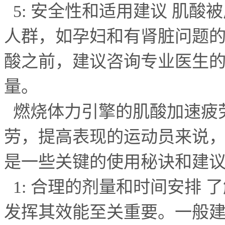
5:
安全性和适用建议 肌酸
人群，如孕妇和有肾脏问题
酸之前，建议咨询专业医生
量。
燃烧体力引擎的肌酸加速疲
劳，提高表现的运动员来说
是一些关键的使用秘诀和建
1:
合理的剂量和时间安排 
发挥其效能至关重要。一般