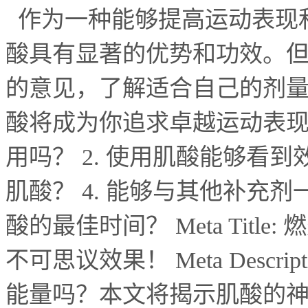
作为一种能够提高运动表现
酸具有显著的优势和功效。
的意见，了解适合自己的剂
酸将成为你追求卓越运动表
用吗？
2.
使用肌酸能够看到
肌酸？
4.
能够与其他补充剂
酸的最佳时间？
Meta Title:
燃
不可思议效果！
Meta Descrip
能量吗？本文将揭示肌酸的