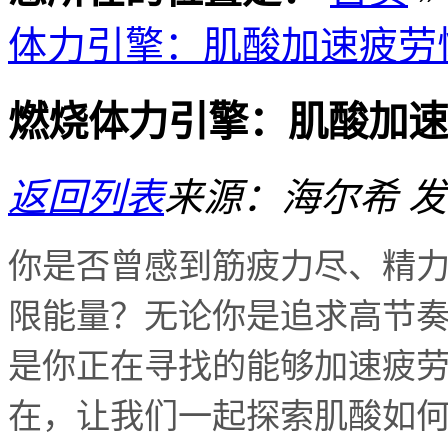
体力引擎：肌酸加速疲劳
燃烧体力引擎：肌酸加速
返回列表
来源：海尔希
发
你是否曾感到筋疲力尽、精
限能量？无论你是追求高节
是你正在寻找的能够加速疲
在，让我们一起探索肌酸如