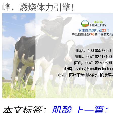
峰，燃烧体力引擎！
本文标签：
肌酸
上一篇：