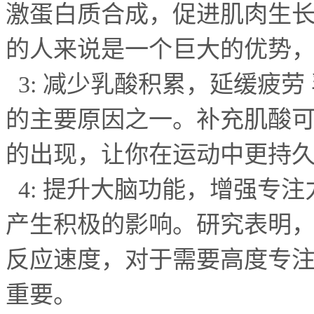
激蛋白质合成，促进肌肉生
的人来说是一个巨大的优势
3:
减少乳酸积累，延缓疲劳
的主要原因之一。补充肌酸
的出现，让你在运动中更持
4:
提升大脑功能，增强专注
产生积极的影响。研究表明
反应速度，对于需要高度专
重要。