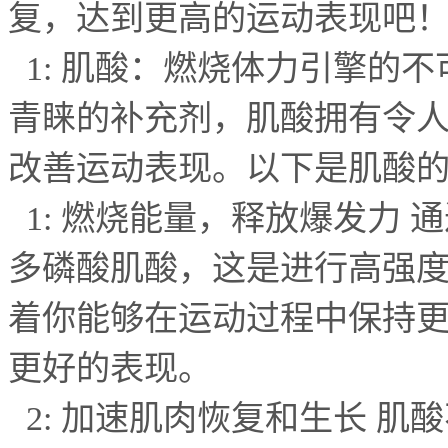
复，达到更高的运动表现吧
1:
肌酸：燃烧体力引擎的不
青睐的补充剂，肌酸拥有令
改善运动表现。以下是肌酸
1:
燃烧能量，释放爆发力 
多磷酸肌酸，这是进行高强
着你能够在运动过程中保持
更好的表现。
2:
加速肌肉恢复和生长 肌