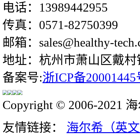
电话：13989442955
传真：0571-82750399
邮箱：sales@healthy-tech.
地址：杭州市萧山区戴村镇
备案号:
浙ICP备20001445
Copyright © 2006-202
友情链接：
海尔希（英文