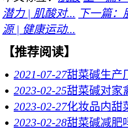
潜力 | 肌酸对...
下一篇：
源 | 健康运动...
【推荐阅读】
2021-07-27
甜菜碱生产
2023-02-25
甜菜碱对家
2023-02-27
化妆品内甜
2023-02-28
甜菜碱减肥