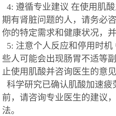
4:
遵循专业建议 在使用肌
期有肾脏问题的人，请务必
你的特定需求和健康状况，
5:
注意个人反应和停用时机
些人可能会出现肠胃不适等
止使用肌酸并咨询医生的意
科学研究已确认肌酸加速疲
前，请咨询专业医生的建议
法。