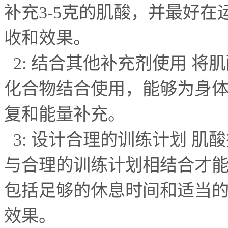
补充
3-5
克的肌酸，并最好在
收和效果。
2:
结合其他补充剂使用 将
化合物结合使用，能够为身
复和能量补充。
3:
设计合理的训练计划 肌
与合理的训练计划相结合才
包括足够的休息时间和适当
效果。