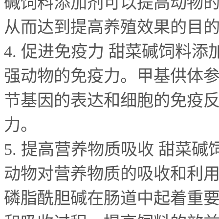
碱饲料添加剂可以提高动物
从而达到提高养殖效果的目
4.
促进免疫力 甜菜碱饲料添
强动物的免疫力。甲基供体
节基因的表达和细胞的免疫
力。
5.
提高营养物质吸收 甜菜碱
动物对营养物质的吸收和利
磷脂酰胆碱在肠道中起着重