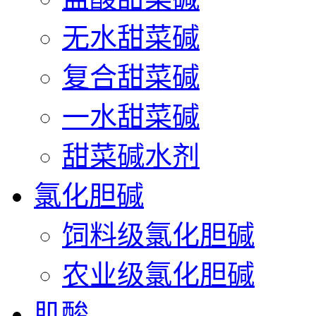
无水甜菜碱
复合甜菜碱
一水甜菜碱
甜菜碱水剂
氯化胆碱
饲料级氯化胆碱
农业级氯化胆碱
肌酸