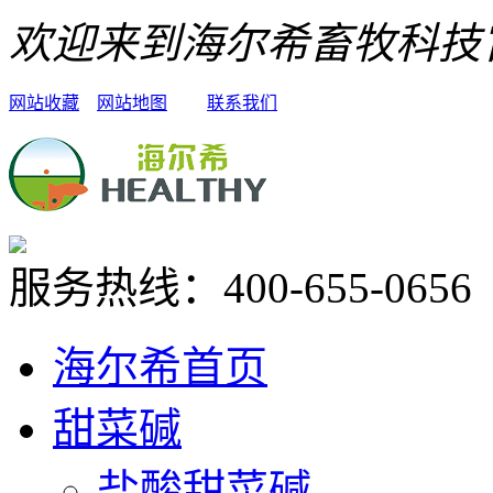
欢迎来到海尔希畜牧科技
网站收藏
网站地图
联系我们
服务热线：
400-655-0656
海尔希首页
甜菜碱
盐酸甜菜碱