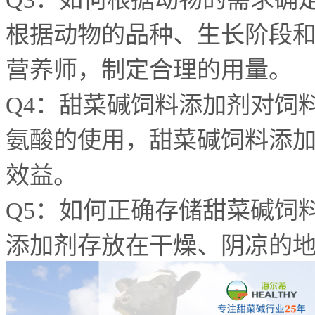
根据动物的品种、生长阶段
营养师，制定合理的用量。
Q4
：甜菜碱饲料添加剂对饲
氨酸的使用，甜菜碱饲料添
效益。
Q5
：如何正确存储甜菜碱饲
添加剂存放在干燥、阴凉的