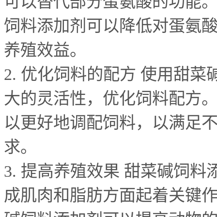
可以替代部分蛋氨酸的功能
饲料添加剂可以降低对蛋氨
养殖效益。
2.
优化饲料的配方 使用甜菜
大的灵活性，优化饲料配方
以更好地调配饲料，以满足
求。
3.
提高养殖效果 甜菜碱饲料
成肌肉和脂肪方面起着关键