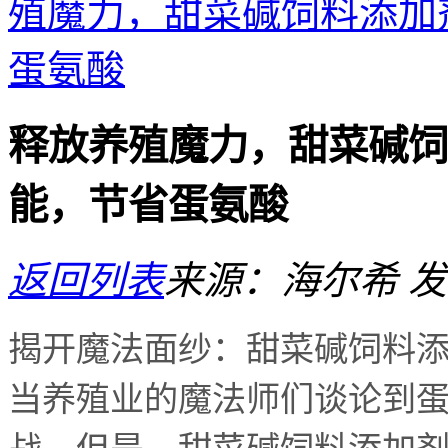
殖魔力，甜菜碱饲料添加
蛋氨酸
释放养殖魔力，甜菜碱饲
能，节省蛋氨酸
返回列表
来源：海尔希
发
揭开魔法面纱：甜菜碱饲料
当养殖业的魔法师们谈论到