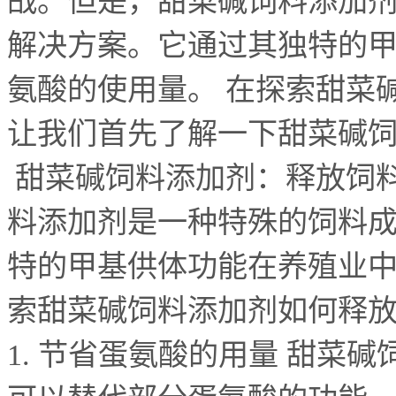
战。但是，甜菜碱饲料添加
解决方案。它通过其独特的
氨酸的使用量。
在探索甜菜
让我们首先了解一下甜菜碱
甜菜碱饲料添加剂：释放饲料
料添加剂是一种特殊的饲料
特的甲基供体功能在养殖业
索甜菜碱饲料添加剂如何释
1.
节省蛋氨酸的用量 甜菜碱