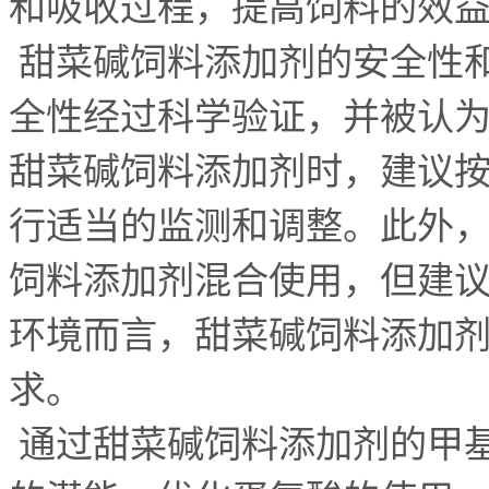
和吸收过程，提高饲料的效
甜菜碱饲料添加剂的安全性和
全性经过科学验证，并被认
甜菜碱饲料添加剂时，建议
行适当的监测和调整。此外
饲料添加剂混合使用，但建
环境而言，甜菜碱饲料添加
求。
通过甜菜碱饲料添加剂的甲