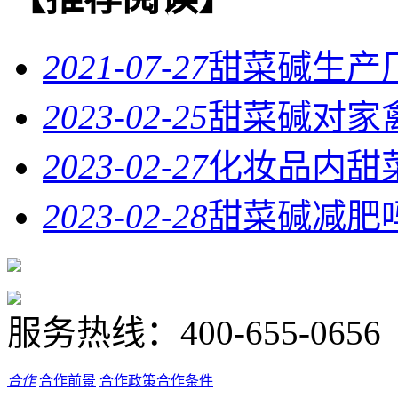
2021-07-27
甜菜碱生产
2023-02-25
甜菜碱对家
2023-02-27
化妆品内甜
2023-02-28
甜菜碱减肥
服务热线：
400-655-0656
合作
合作前景
合作政策
合作条件