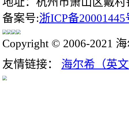
地址：杭州市萧山区戴村镇
备案号:
浙ICP备20001445
Copyright © 2006-202
友情链接：
海尔希（英文