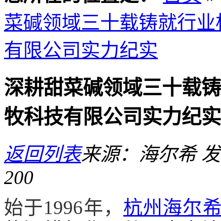
菜碱领域三十载铸就行业
有限公司实力纪实
深耕甜菜碱领域三十载铸
牧科技有限公司实力纪实
返回列表
来源：海尔希
发
200
始于1996年，
杭州海尔