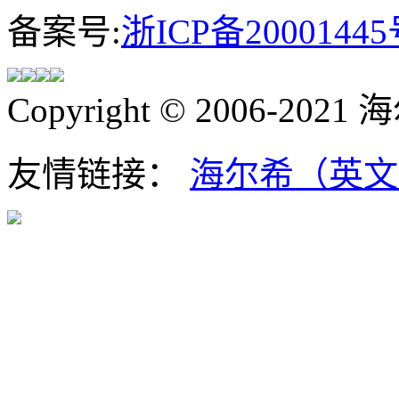
备案号:
浙ICP备20001445
Copyright © 2006-202
友情链接：
海尔希（英文