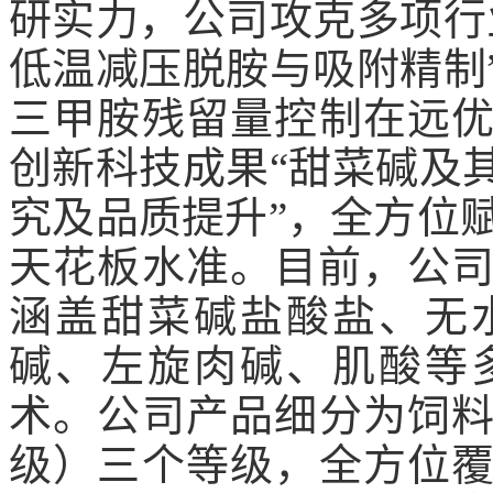
研实力，公司攻克多项行
低温减压脱胺与吸附精制
三甲胺残留量控制在远
创新科技成果“甜菜碱及
究及品质提升”，全方位赋
天花板水准。目前，公司
涵盖甜菜碱盐酸盐、无
碱、左旋肉碱、肌酸等
术。公司产品细分为饲
级）三个等级，全方位