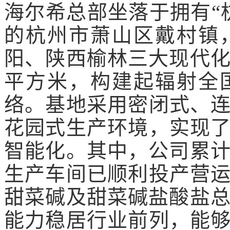
海尔希总部坐落于拥有“
的杭州市萧山区戴村镇
阳、陕西榆林三大现代化
平方米，构建起辐射全
络。基地采用密闭式、
花园式生产环境，实现
智能化。其中，公司累计
生产车间已顺利投产营
甜菜碱及甜菜碱盐酸盐总
能力稳居行业前列，能