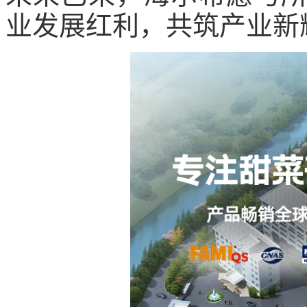
业发展红利，共筑产业新