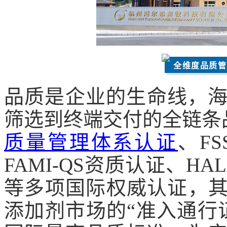
全维度品质管
品质是企业的生命线，
筛选到终端交付的全链条
质量管理体系认证
、F
FAMI-QS资质认证、HA
等多项国际权威认证，其中
添加剂市场的“准入通行