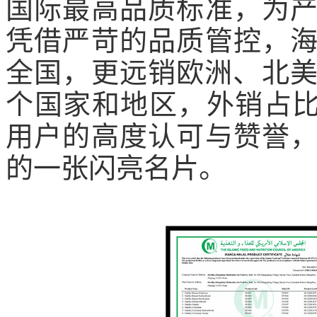
国际最高品质标准，为
凭借严苛的品质管控，
全国，更远销欧洲、北美
个国家和地区，外销占比
用户的高度认可与赞誉
的一张闪亮名片。