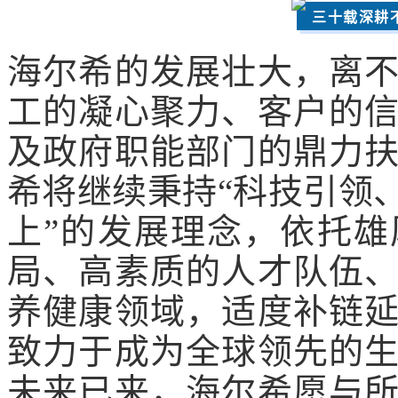
三十载深耕
海尔希的发展壮大，离
工的凝心聚力、客户的
及政府职能部门的鼎力
希将继续秉持“科技引领
上”的发展理念，依托
局、高素质的人才队伍
养健康领域，适度补链
致力于成为全球领先的
未来已来，海尔希愿与