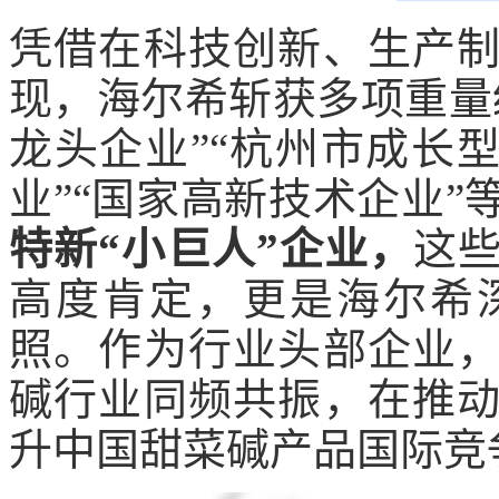
凭借在科技创新、生产
现，海尔希斩获多项重量
龙头企业”“杭州市成长
业”“国家高新技术企业”
特新
“小巨人”企业，
这
高度肯定，更是海尔希
照。作为行业头部企业
碱行业同频共振，在推
升中国甜菜碱产品国际竞