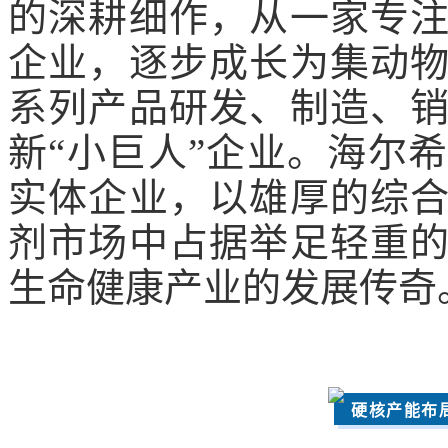
的深耕细作，从一家专
企业，逐步成长为集动
系列产品研发、制造、
新“小巨人”企业。海尔
实体企业，以雄厚的综
剂市场中占据举足轻重
生命健康产业的发展传奇
硬核产能布