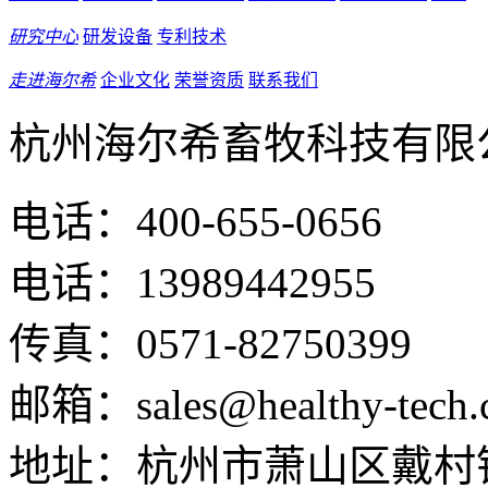
研究中心
研发设备
专利技术
走进海尔希
企业文化
荣誉资质
联系我们
杭州海尔希畜牧科技有限
电话：400-655-0656
电话：13989442955
传真：0571-82750399
邮箱：sales@healthy-tech.
地址：杭州市萧山区戴村镇