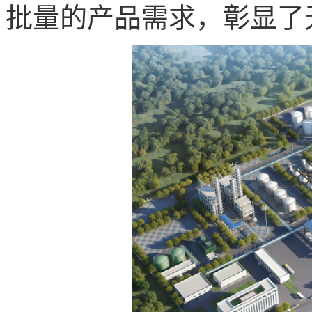
批量的产品需求，彰显了