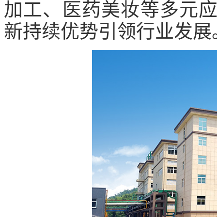
加工、医药美妆等多元
新持续优势引领行业发展