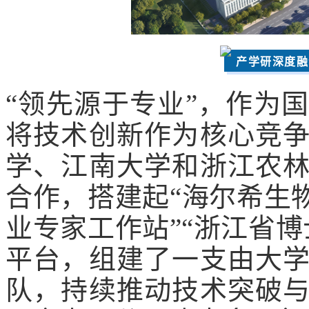
产学研深度融
“领先源于专业”，作为
将技术创新作为核心竞
学、江南大学和浙江农
合作，搭建起“海尔希生
业专家工作站”“浙江省
平台，组建了一支由大
队，持续推动技术突破