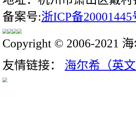
备案号:
浙ICP备20001445
Copyright © 2006-202
友情链接：
海尔希（英文