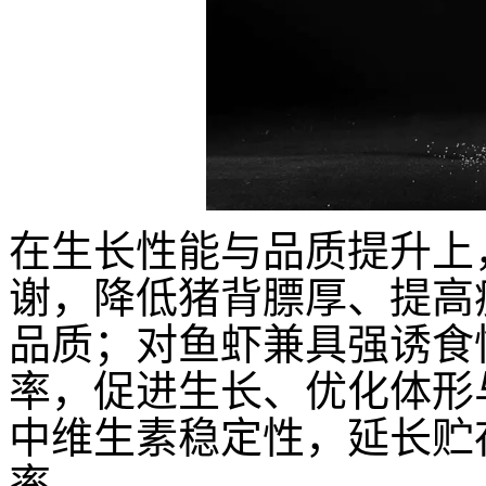
在生长性能与品质提升上
谢，降低猪背膘厚、提高
品质；对鱼虾兼具强诱食
率，促进生长、优化体形
中维生素稳定性，延长贮
率。