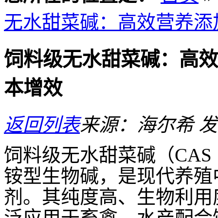
无水甜菜碱：高效营养添
饲料级无水甜菜碱：高效
本增效
返回列表
来源：海尔希
发
饲料级无水甜菜碱（CAS 1
铵型生物碱，是现代养殖
剂。其纯度高、生物利用
泛应用于畜禽、水产配合