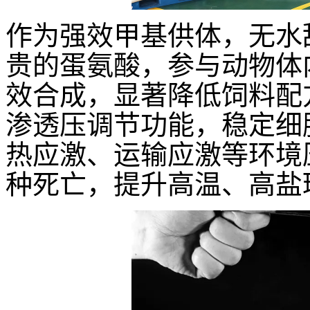
作为强效甲基供体，无水甜
贵的蛋氨酸，参与动物体
效合成，显著降低饲料配
渗透压调节功能，稳定细
热应激、运输应激等环境
种死亡，提升高温、高盐