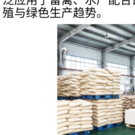
殖与绿色生产趋势。