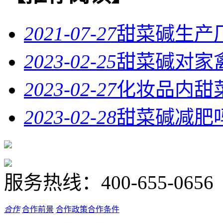
2021-07-27
甜菜碱生产
2023-02-25
甜菜碱对家
2023-02-27
化妆品内甜
2023-02-28
甜菜碱减肥
服务热线：
400-655-0656
合作
合作前景
合作政策
合作条件