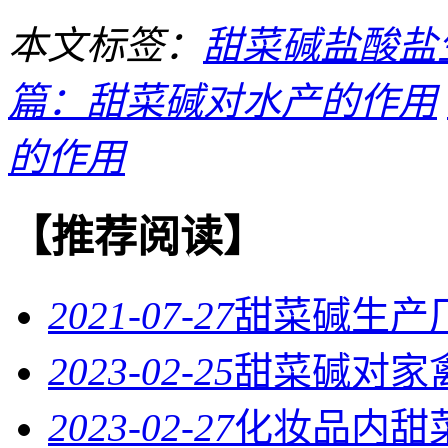
本文标签：
甜菜碱盐酸盐
篇：甜菜碱对水产的作用
的作用
【推荐阅读】
2021-07-27
甜菜碱生产
2023-02-25
甜菜碱对家
2023-02-27
化妆品内甜