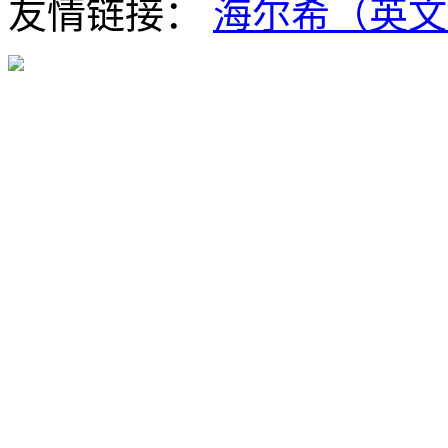
友情链接：
海尔希（英文