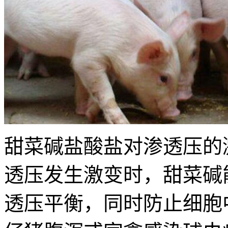
甜菜碱盐酸盐对渗透压的
透压发生激变时，甜菜碱
透压平衡，同时防止细胞