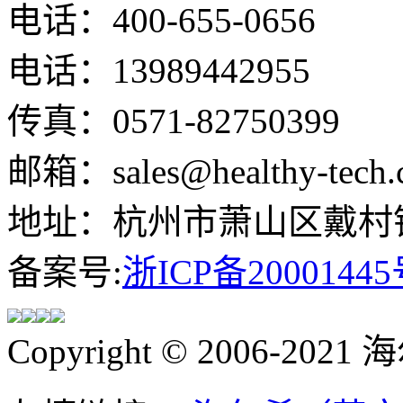
电话：400-655-0656
电话：13989442955
传真：0571-82750399
邮箱：sales@healthy-tech.
地址：杭州市萧山区戴村镇
备案号:
浙ICP备20001445
Copyright © 2006-202