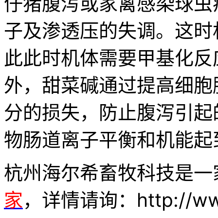
仔猪腹泻或家禽感染球虫
子及渗透压的失调。这时
此此时机体需要甲基化反
外，甜菜碱通过提高细胞膜
分的损失，防止腹泻引起
物肠道离子平衡和机能起
杭州海尔希畜牧科技是一
家
，详情请询：http://www