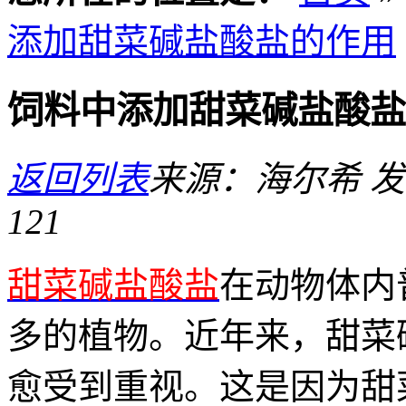
添加甜菜碱盐酸盐的作用
饲料中添加甜菜碱盐酸盐
返回列表
来源：海尔希
发
121
甜菜碱盐酸盐
在动物体内
多的植物。近年来，甜菜
愈受到重视。这是因为甜