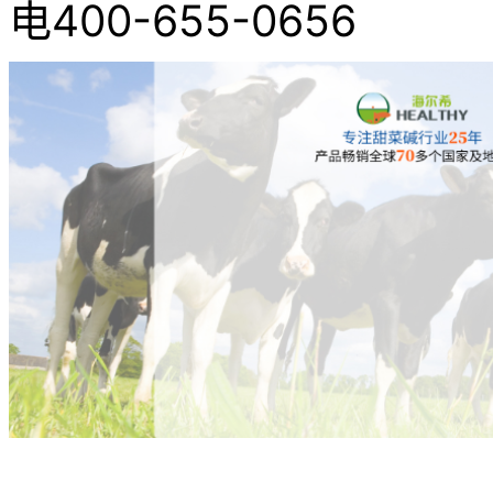
电400-655-0656