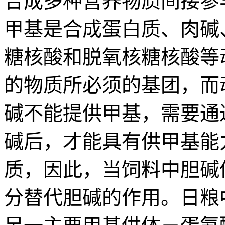
合成多种营养物质间接参
甲基是合成蛋白质、肉碱
糖核酸和脱氧核糖核酸等
的物质所必须的基团，而
碱不能提供甲基，需要通
碱后，才能具有供甲基能
质，因此，当饲料中胆碱
分替代胆碱的作用。日粮