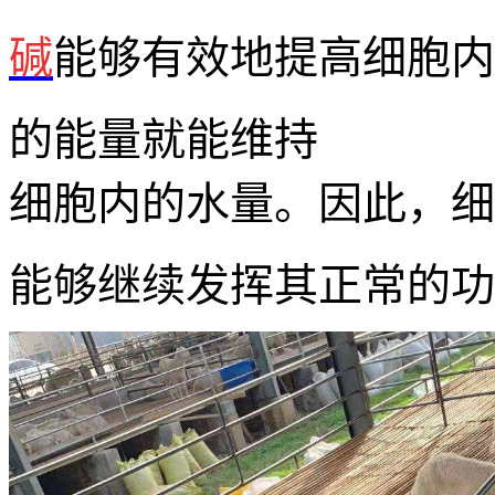
碱
能够有效地提高细胞内
的能量就能维持
细胞内的水量。因此，细
能够继续发挥其正常的功