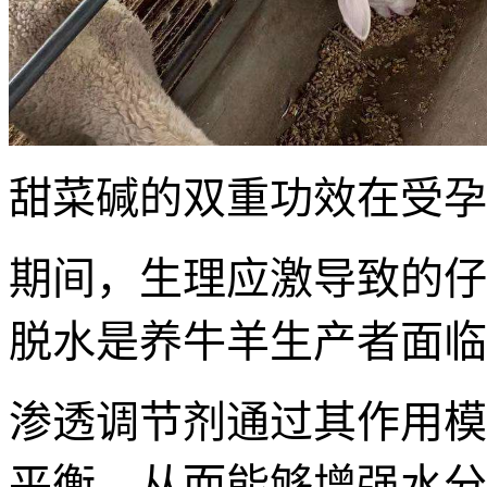
甜菜碱的双重功效在受孕
期间，生理应激导致的仔
脱水是养牛羊生产者面临
渗透调节剂通过其作用模
平衡，从而能够增强水分