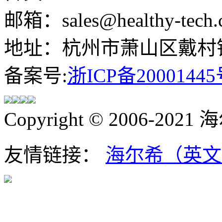
邮箱：sales@healthy-tech.
地址：杭州市萧山区戴村镇
备案号:
浙ICP备20001445
Copyright © 2006-202
友情链接：
海尔希（英文