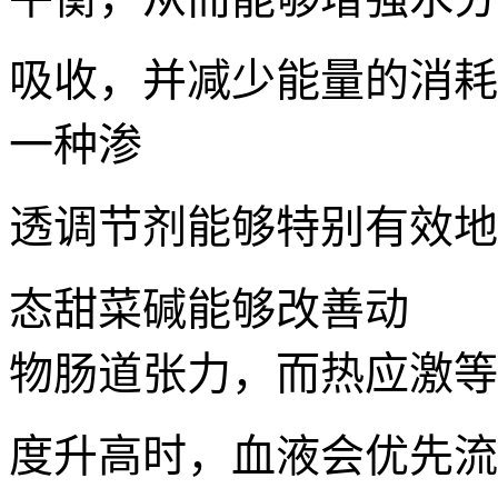
吸收，并减少能量的消耗
一种渗
透调节剂能够特别有效地
态甜菜碱能够改善动
物肠道张力，而热应激等
度升高时，血液会优先流