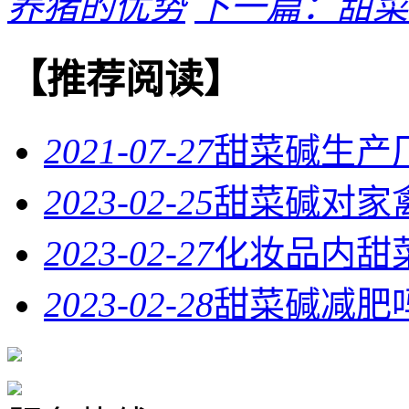
养猪的优势
下一篇：甜菜
【推荐阅读】
2021-07-27
甜菜碱生产
2023-02-25
甜菜碱对家
2023-02-27
化妆品内甜
2023-02-28
甜菜碱减肥