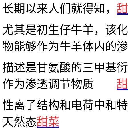
长期以来人们就得知，
甜
尤其是初生仔牛羊，该化
物能够作为牛羊体内的渗
描述是甘氨酸的三甲基衍
作为渗透调节物质——
甜
性离子结构和电荷中和特
天然态
甜菜