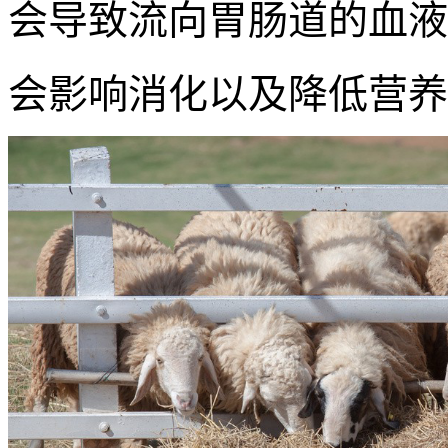
会导致流向胃肠道的血液
会影响消化以及降低营养