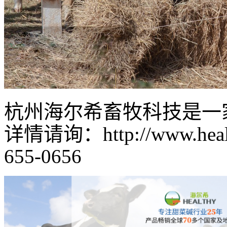
杭州海尔希畜牧科技是一
详情请询：http://www.healt
655-0656