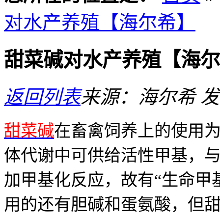
对水产养殖【海尔希】
甜菜碱对水产养殖【海尔
返回列表
来源：海尔希
发
甜菜碱
在畜禽饲养上的使用
体代谢中可供给活性甲基，
加甲基化反应，故有“生命甲
用的还有胆碱和蛋氨酸，但