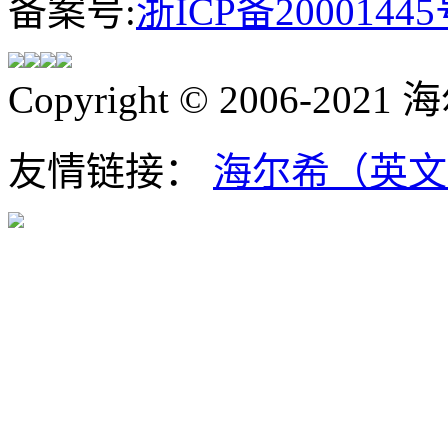
备案号:
浙ICP备20001445
Copyright © 2006-202
友情链接：
海尔希（英文