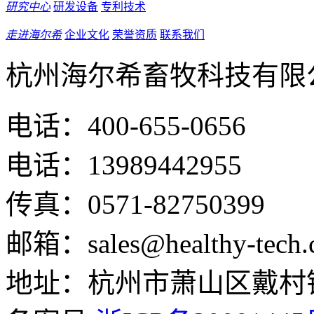
研究中心
研发设备
专利技术
走进海尔希
企业文化
荣誉资质
联系我们
杭州海尔希畜牧科技有限
电话：400-655-0656
电话：13989442955
传真：0571-82750399
邮箱：sales@healthy-tech.
地址：杭州市萧山区戴村镇