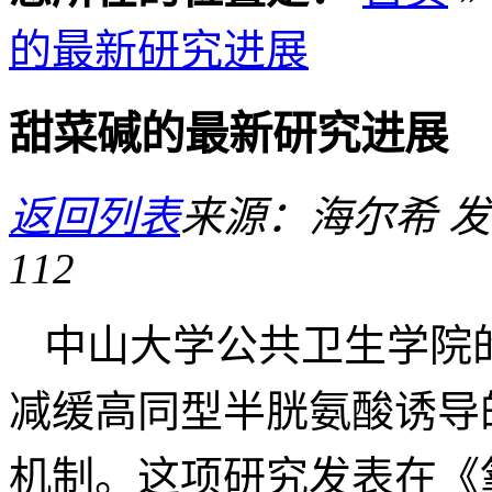
的最新研究进展
甜菜碱的最新研究进展
返回列表
来源：海尔希
发
112
中山大学公共卫生学院
减缓高同型半胱氨酸诱导
机制。这项研究发表在《