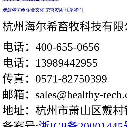
走进海尔希
企业文化
荣誉资质
联系我们
杭州海尔希畜牧科技有限
电话：400-655-0656
电话：13989442955
传真：0571-82750399
邮箱：sales@healthy-tech.
地址：杭州市萧山区戴村镇
备案号:
浙ICP备20001445