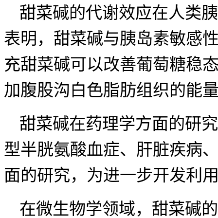
甜菜碱的代谢效应在人类胰
表明，甜菜碱与胰岛素敏感
充甜菜碱可以改善葡萄糖稳
加腹股沟白色脂肪组织的能
甜菜碱在药理学方面的研究
型半胱氨酸血症、肝脏疾病
面的研究，为进一步开发利
在微生物学领域，甜菜碱的