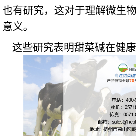
也有研究，这对于理解微生
意义。
这些研究表明甜菜碱在健康