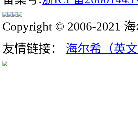
Copyright © 2006-202
友情链接：
海尔希（英文