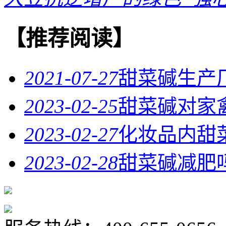
【推荐阅读】
2021-07-27
甜菜碱生产
2023-02-25
甜菜碱对家
2023-02-27
化妆品内甜
2023-02-28
甜菜碱减肥