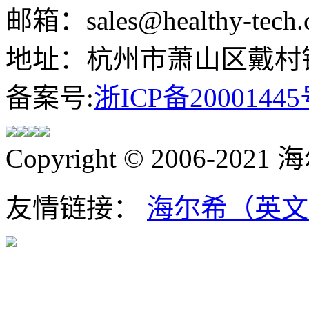
邮箱：sales@healthy-tech.
地址：杭州市萧山区戴村镇
备案号:
浙ICP备20001445
Copyright © 2006-202
友情链接：
海尔希（英文