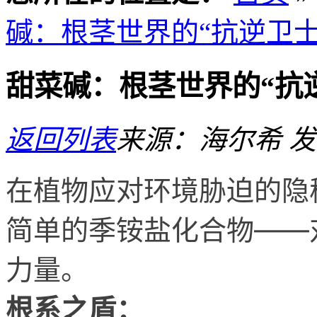
碱：根茎世界的“抗逆卫士
甜菜碱：根茎世界的“抗
返回列表
来源：海尔希
发
在植物应对环境胁迫的隐
简单的季铵盐化合物——
力量。
根系之盾：