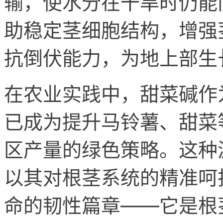
输，使水分在干旱时仍能
助稳定茎细胞结构，增强
抗倒伏能力，为地上部生
在农业实践中，甜菜碱作
已成为提升马铃薯、甜菜
区产量的绿色策略。这种
以其对根茎系统的精准呵
命的韧性篇章——它是根