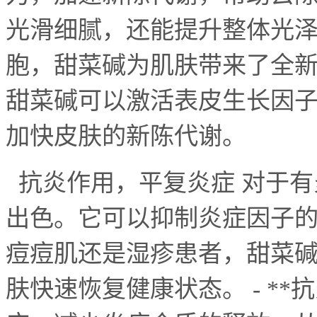
光滑细腻，还能提升整体光
胞，甜菜碱为肌肤带来了全
甜菜碱可以激活表皮生长因
加快皮肤的新陈代谢。
抗炎作用，平复炎症 对于有
出色。它可以抑制炎症因子
痘痘肌还是湿疹患者，甜菜
肤快速恢复健康状态。
- **
抗