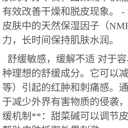
有效改善干燥和脱皮现象。
-
皮肤中的天然保湿因子（
NMF
力，长时间保持肌肤水润。
舒缓敏感，缓解不适 对于容
种理想的舒缓成分。它可以
等）引起的红肿和刺痛感。
于减少外界有害物质的侵袭
缓机制
**
：甜菜碱可以调节