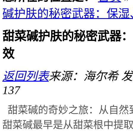
碱护肤的秘密武器：保湿
甜菜碱护肤的秘密武器：
效
返回列表
来源：海尔希
发
137
甜菜碱的奇妙之旅：从自然
甜菜碱最早是从甜菜根中提