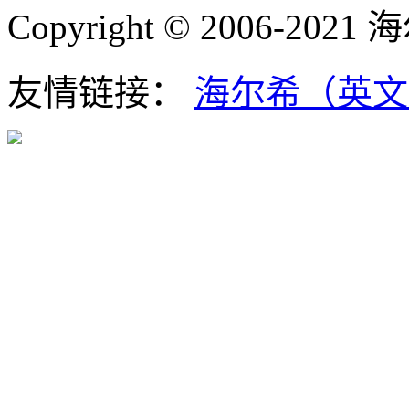
Copyright © 2006-202
友情链接：
海尔希（英文