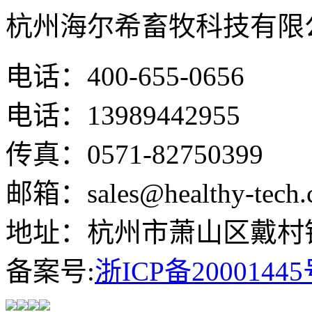
杭州海尔希畜牧科技有限
电话：400-655-0656
电话：13989442955
传真：0571-82750399
邮箱：sales@healthy-tech.
地址：杭州市萧山区戴村镇
备案号:
浙ICP备20001445