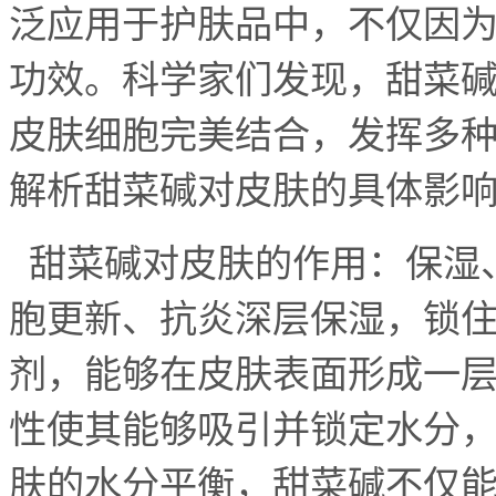
泛应用于护肤品中，不仅因
功效。科学家们发现，甜菜
皮肤细胞完美结合，发挥多
解析甜菜碱对皮肤的具体影
甜菜碱对皮肤的作用：保湿
胞更新、抗炎
深层保湿，锁住
剂，能够在皮肤表面形成一
性使其能够吸引并锁定水分
肤的水分平衡，甜菜碱不仅