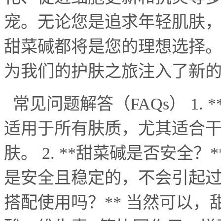
宠。无论您是追求年轻肌肤
甜菜碱都将是您的理想选择
为我们的护肤之旅注入了新
常见问题解答（
FAQs
）
1. *
适用于所有肤质，尤其适合
肤。
2. **
甜菜碱是否安全？
*
是安全且稳定的，不会引起
搭配使用吗？
**
当然可以，