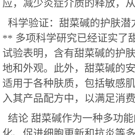
应，减少炎症介质的释放，
科学验证：甜菜碱的护肤潜
**
多项科学研究已经证实了
试验表明，含有甜菜碱的护
地和外观。此外，甜菜碱的
适用于各种肤质，包括敏感
入其产品配方中，以满足消
结论 甜菜碱作为一种多功能
化、促进细胞更新和抗炎等