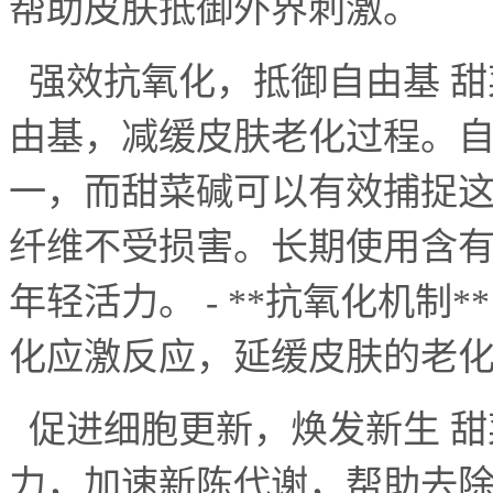
帮助皮肤抵御外界刺激。
强效抗氧化，抵御自由基 甜
由基，减缓皮肤老化过程。
一，而甜菜碱可以有效捕捉
纤维不受损害。长期使用含
年轻活力。
- **
抗氧化机制
**
化应激反应，延缓皮肤的老
促进细胞更新，焕发新生 甜
力，加速新陈代谢，帮助去