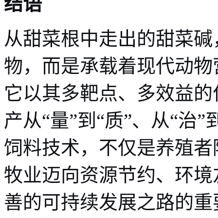
结语
从甜菜根中走出的甜菜碱
物，而是承载着现代动物
它以其多靶点、多效益的
产从“量”到“质”、从“治
饲料技术，不仅是养殖者
牧业迈向资源节约、环境
善的可持续发展之路的重