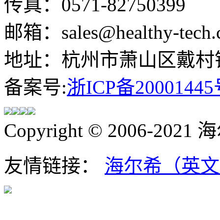
传真：0571-82750399
邮箱：sales@healthy-tech.
地址：杭州市萧山区戴村镇
备案号:
浙ICP备20001445
Copyright © 2006-202
友情链接：
海尔希（英文