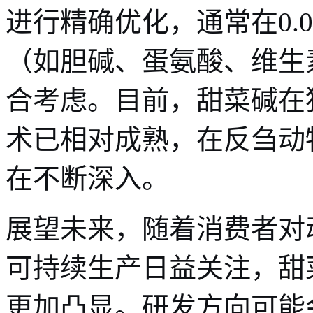
进行精确优化，通常在0.0
（如胆碱、蛋氨酸、维生
合考虑。目前，甜菜碱在
术已相对成熟，在反刍动
在不断深入。
展望未来，随着消费者对
可持续生产日益关注，甜
更加凸显。研发方向可能