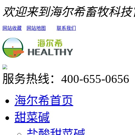
欢迎来到海尔希畜牧科技
网站收藏
网站地图
联系我们
服务热线：
400-655-0656
海尔希首页
甜菜碱
盐酸甜菜碱