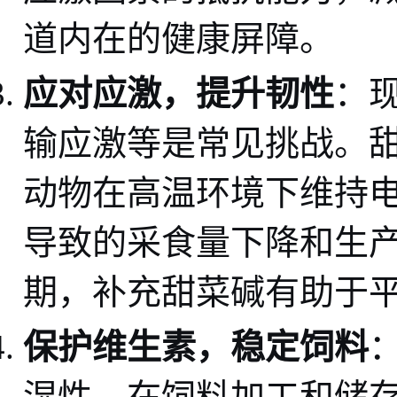
道内在的健康屏障。
应对应激，提升韧性
：
输应激等是常见挑战。
动物在高温环境下维持
导致的采食量下降和生
期，补充甜菜碱有助于
保护维生素，稳定饲料
湿性，在饲料加工和储