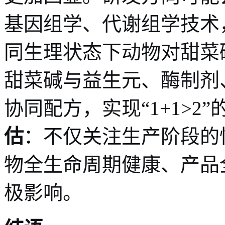
基因组学、代谢组学技术
同生理状态下动物对甜菜
甜菜碱与益生元、酶制剂
协同配方，实现“1+1>2
估
：不仅关注生产阶段的
物全生命周期健康、产品
极影响。