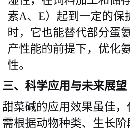
素A、E）起到一定的保
时，它也能替代部分蛋
产性能的前提下，优化
性。
三、科学应用与未来展望
甜菜碱的应用效果虽佳，
需根据动物种类、生长阶