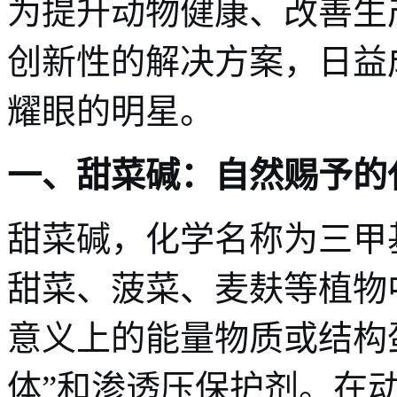
为提升动物健康、改善生
创新性的解决方案，日益
耀眼的明星。
一、甜菜碱：自然赐予的
甜菜碱，化学名称为三甲
甜菜、菠菜、麦麸等植物
意义上的能量物质或结构
体”和渗透压保护剂。在