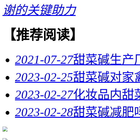
谢的关键助力
【推荐阅读】
2021-07-27
甜菜碱生产
2023-02-25
甜菜碱对家
2023-02-27
化妆品内甜
2023-02-28
甜菜碱减肥