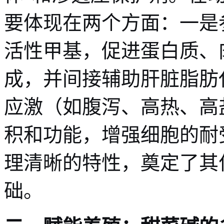
要体现在两个方面：一是
活性甲基，促进蛋白质、
成，并间接辅助肝脏脂肪
应激（如腹泻、高热、高
积和功能，增强细胞的耐
理清晰的特性，奠定了其
础。