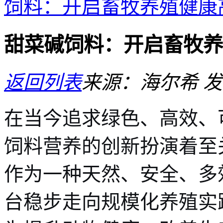
饲料：开启畜牧养殖健康
甜菜碱饲料：开启畜牧养
返回列表
来源：海尔希
发
在当今追求绿色、高效、
饲料营养的创新扮演着至
作为一种天然、安全、多
台稳步走向规模化养殖实