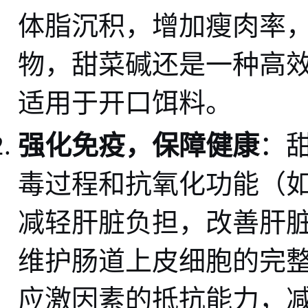
体脂沉积，增加瘦肉率
物，甜菜碱还是一种高
适用于开口饵料。
强化免疫，保障健康
：
毒过程和抗氧化功能（
减轻肝脏负担，改善肝
维护肠道上皮细胞的完
应激因素的抵抗能力，