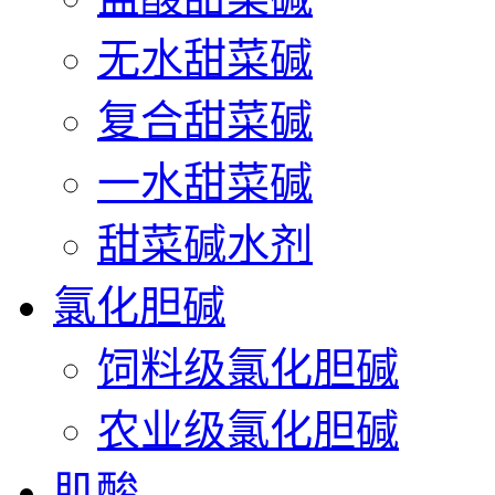
无水甜菜碱
复合甜菜碱
一水甜菜碱
甜菜碱水剂
氯化胆碱
饲料级氯化胆碱
农业级氯化胆碱
肌酸