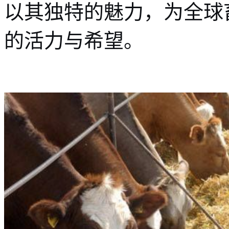
以其独特的魅力，为全球
的活力与希望。