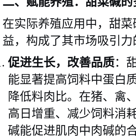
二、赋能养殖：甜菜碱的
在实际养殖应用中，甜菜
益，构成了其市场吸引力
促进生长，改善品质
：
能显著提高饲料中蛋白
降低料肉比。在猪、禽
高日增重、减少饲料消
碱能促进肌肉中肉碱的