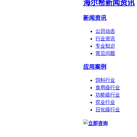
海尔希新闻资讯
新闻资讯
公司动态
行业资讯
专业知识
常见问题
应用案例
饲料行业
食用级行业
功能级行业
农业行业
日化级行业