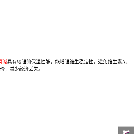
菜碱
具有较强的保湿性能，能增强维生稳定性，避免维生素A、
效价，减少经济丢失。