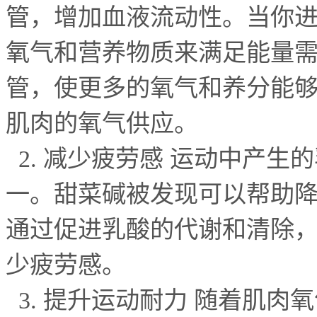
管，增加血液流动性。当你
氧气和营养物质来满足能量
管，使更多的氧气和养分能
肌肉的氧气供应。
2.
减少疲劳感 运动中产生
一。甜菜碱被发现可以帮助
通过促进乳酸的代谢和清除
少疲劳感。
3.
提升运动耐力 随着肌肉