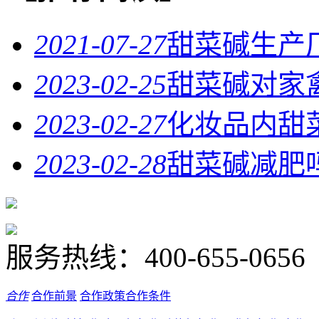
2021-07-27
甜菜碱生产
2023-02-25
甜菜碱对家
2023-02-27
化妆品内甜
2023-02-28
甜菜碱减肥
服务热线：
400-655-0656
合作
合作前景
合作政策
合作条件