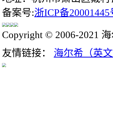
备案号:
浙ICP备20001445
Copyright © 2006-202
友情链接：
海尔希（英文