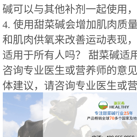
碱可以与其他补剂一起使用
4.
使用甜菜碱会增加肌肉质量
和肌肉供氧来改善运动表现
适用于所有人吗？ 甜菜碱适
咨询专业医生或营养师的意见
体建议，请咨询专业医生或