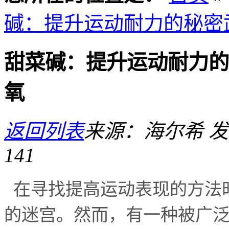
碱：提升运动耐力的秘密武
甜菜碱：提升运动耐力的秘
氧
返回列表
来源：海尔希
发
141
在寻找提高运动表现的方法
的迷宫。然而，有一种被广