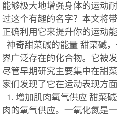
能够极大地增强身体的运动
过这个有趣的名字？本文将
正确利用它来提升你的运动
神奇甜菜碱的能量 甜菜碱，
界广泛存在的化合物。它被
尽管早期研究主要集中在甜
家们发现了它在运动表现方
1.
增加肌肉氧气供应 甜菜
肉的氧气供应。一氧化氮是