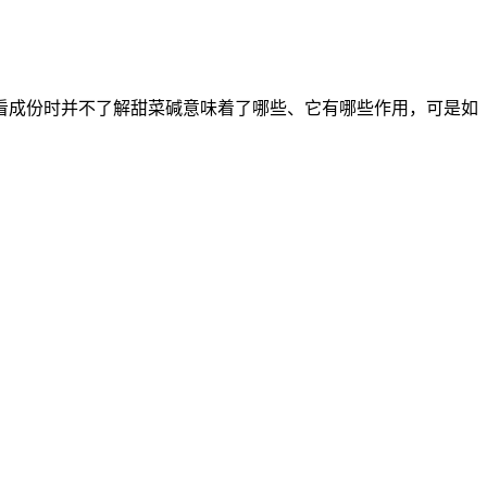
看成份时并不了解甜菜碱意味着了哪些、它有哪些作用，可是如