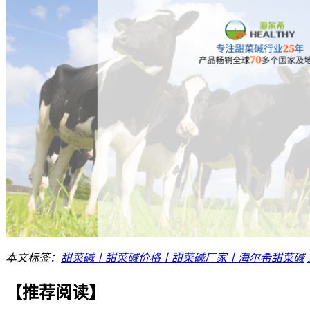
本文标签：
甜菜碱丨甜菜碱价格丨甜菜碱厂家丨海尔希甜菜碱
【推荐阅读】