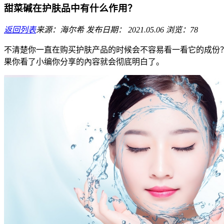
甜菜碱在护肤品中有什么作用？
返回列表
来源：海尔希
发布日期： 2021.05.06
浏览：78
不清楚你一直在购买护肤产品的时候会不容易看一看它的成份
果你看了小编你分享的內容就会彻底明白了。