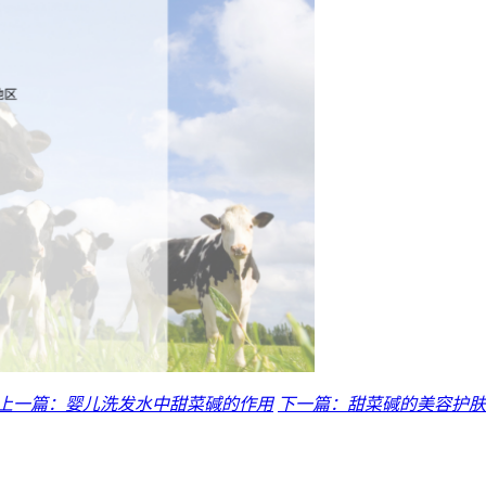
上一篇：婴儿洗发水中甜菜碱的作用
下一篇：甜菜碱的美容护肤