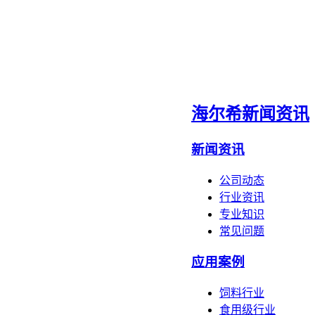
海尔希新闻资讯
新闻资讯
公司动态
行业资讯
专业知识
常见问题
应用案例
饲料行业
食用级行业