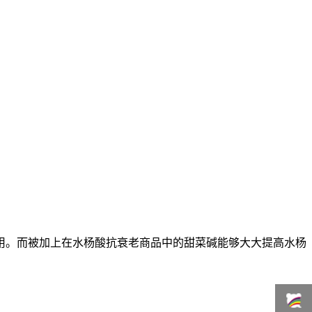
用。而被加上在水杨酸抗衰老商品中的甜菜碱能够大大提高水杨