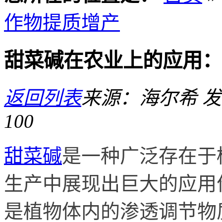
作物提质增产
甜菜碱在农业上的应用：
返回列表
来源：海尔希
发
100
甜菜碱
是一种广泛存在于
生产中展现出巨大的应用
是植物体内的渗透调节物