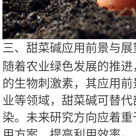
三、甜菜碱应用前景与展
随着农业绿色发展的推进
的生物刺激素，其应用前
业等领域，甜菜碱可替代
染。未来研究方向应着重
用方案，提高利用效率。