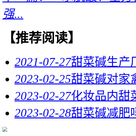
强...
【推荐阅读】
2021-07-27
甜菜碱生产
2023-02-25
甜菜碱对家
2023-02-27
化妆品内甜
2023-02-28
甜菜碱减肥