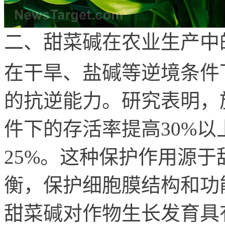
二、甜菜碱在农业生产中
在干旱、盐碱等逆境条件
的抗逆能力。研究表明，
件下的存活率提高30%
25%。这种保护作用源
衡，保护细胞膜结构和功
甜菜碱对作物生长发育具