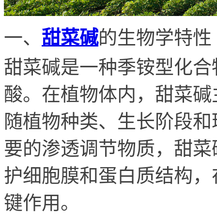
一、
甜菜碱
的生物学特性
甜菜碱是一种季铵型化合
酸。在植物体内，甜菜碱
随植物种类、生长阶段和
要的渗透调节物质，甜菜
护细胞膜和蛋白质结构，
键作用。