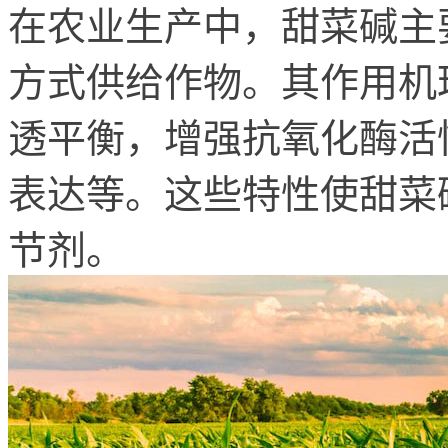
在农业生产中，甜菜碱主
方式供给作物。其作用机
透平衡，增强抗氧化酶活
表达等。这些特性使甜菜
节剂。