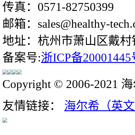
传真：0571-82750399
邮箱：sales@healthy-tech.
地址：杭州市萧山区戴村镇
备案号:
浙ICP备20001445
Copyright © 2006-202
友情链接：
海尔希（英文