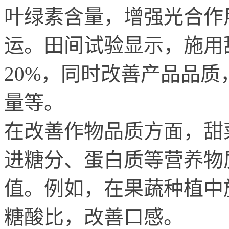
叶绿素含量，增强光合作
运。田间试验显示，施用甜
20%，同时改善产品品
量等。
在改善作物品质方面，甜
进糖分、蛋白质等营养物
值。例如，在果蔬种植中
糖酸比，改善口感。