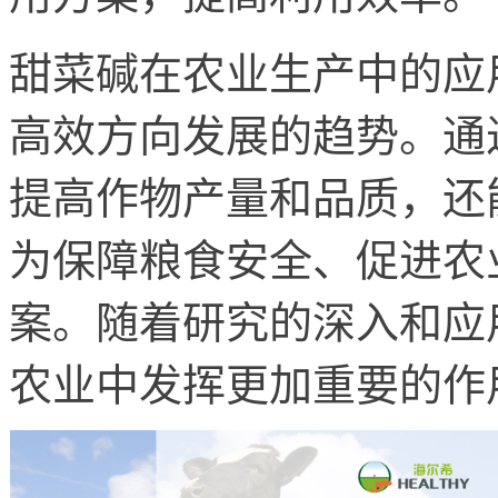
甜菜碱在农业生产中的应
高效方向发展的趋势。通
提高作物产量和品质，还
为保障粮食安全、促进农
案。随着研究的深入和应
农业中发挥更加重要的作