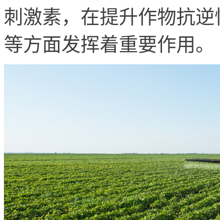
刺激素，在提升作物抗逆
等方面发挥着重要作用。