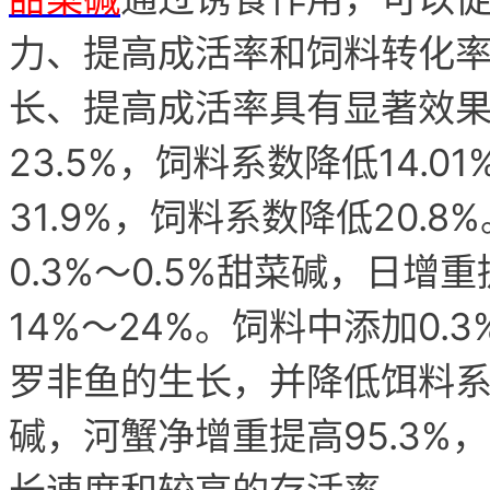
力、提高成活率和饲料转化
长、提高成活率具有显著效
23.5%，饲料系数降低14.
31.9%，饲料系数降低20.
0.3%～0.5%甜菜碱，日增
14%～24%。饲料中添加0
罗非鱼的生长，并降低饵料系
碱，河蟹净增重提高95.3%