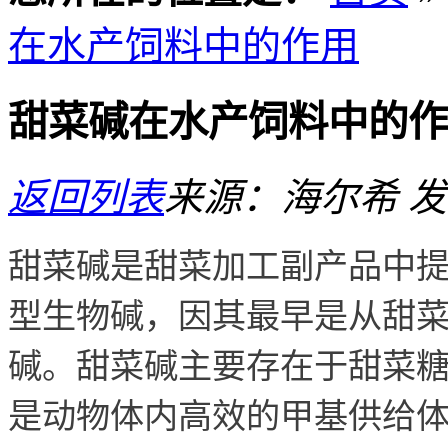
在水产饲料中的作用
甜菜碱在水产饲料中的作
返回列表
来源：海尔希
发
甜菜碱是甜菜加工副产品中
型生物碱，因其最早是从甜
碱。甜菜碱主要存在于甜菜
是动物体内高效的甲基供给