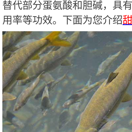
替代部分蛋氨酸和胆碱，具
用率等功效。下面为您介绍