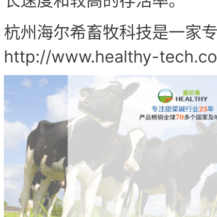
长速度和较高的存活率。
杭州海尔希畜牧科技是一家
http://www.healthy-tech