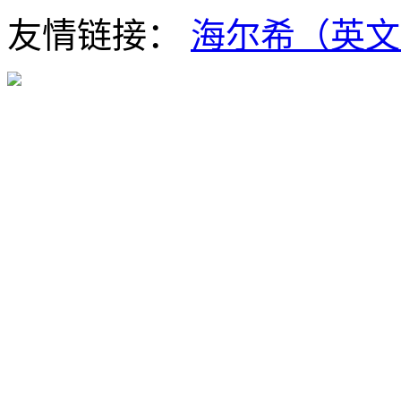
友情链接：
海尔希（英文