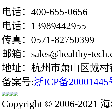
电话：400-655-0656
电话：13989442955
传真：0571-82750399
邮箱：sales@healthy-tech.
地址：杭州市萧山区戴村镇
备案号:
浙ICP备20001445
Copyright © 2006-202