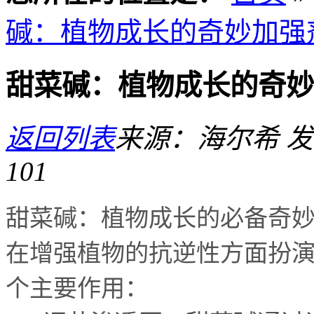
碱：植物成长的奇妙加强
甜菜碱：植物成长的奇妙
返回列表
来源：海尔希
发
101
甜菜碱：植物成长的必备奇
在增强植物的抗逆性方面扮
个主要作用：