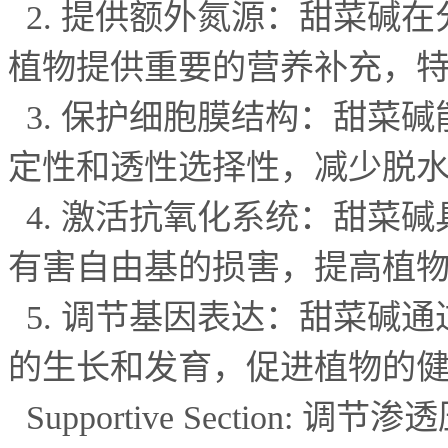
2.
提供额外氮源：甜菜碱在
植物提供重要的营养补充，
3.
保护细胞膜结构：甜菜碱
定性和透性选择性，减少脱
4.
激活抗氧化系统：甜菜碱
有害自由基的损害，提高植
5.
调节基因表达：甜菜碱通
的生长和发育，促进植物的
Supportive Section:
调节渗透