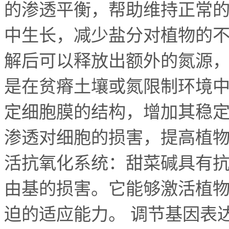
的渗透平衡，帮助维持正常
中生长，减少盐分对植物的不
解后可以释放出额外的氮源
是在贫瘠土壤或氮限制环境中
定细胞膜的结构，增加其稳
渗透对细胞的损害，提高植物
活抗氧化系统：甜菜碱具有
由基的损害。它能够激活植
迫的适应能力。 调节基因表