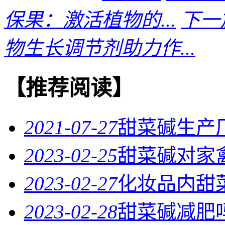
保果：激活植物的...
下一
物生长调节剂助力作...
【推荐阅读】
2021-07-27
甜菜碱生产
2023-02-25
甜菜碱对家
2023-02-27
化妆品内甜
2023-02-28
甜菜碱减肥