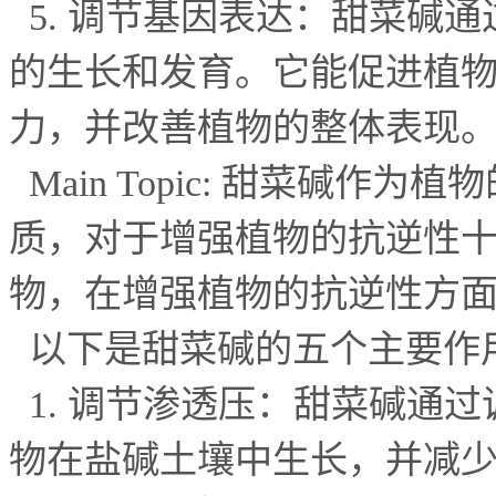
5.
调节基因表达：甜菜碱通
的生长和发育。它能促进植
力，并改善植物的整体表现
Main Topic:
甜菜碱作为植物
质，对于增强植物的抗逆性十
物，在增强植物的抗逆性方
以下是甜菜碱的五个主要作
1.
调节渗透压：甜菜碱通过
物在盐碱土壤中生长，并减