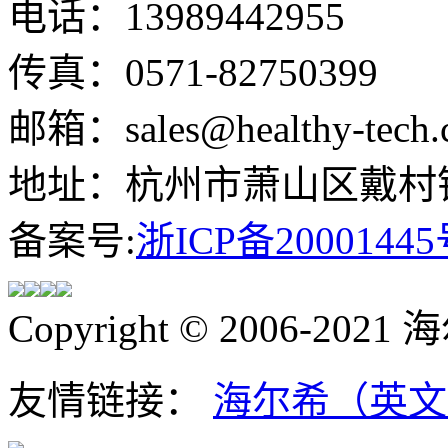
电话：13989442955
传真：0571-82750399
邮箱：sales@healthy-tech.
地址：杭州市萧山区戴村镇
备案号:
浙ICP备20001445
Copyright © 2006-202
友情链接：
海尔希（英文