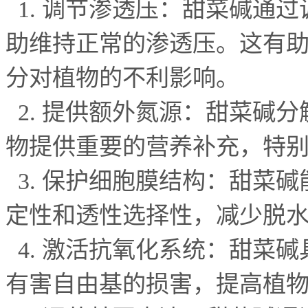
1.
调节渗透压：甜菜碱通过
助维持正常的渗透压。这有
分对植物的不利影响。
2.
提供额外氮源：甜菜碱分
物提供重要的营养补充，特
3.
保护细胞膜结构：甜菜碱
定性和透性选择性，减少脱
4.
激活抗氧化系统：甜菜碱
有害自由基的损害，提高植