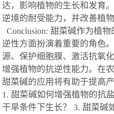
达，影响植物的生长和发育
逆境的耐受能力，并改善植
Conclusion:
甜菜碱作为植物
逆性方面扮演着重要的角色
源、保护细胞膜、激活抗氧
增强植物的抗逆性能力。在
甜菜碱的应用将有助于提高
1.
甜菜碱如何增强植物的抗
干旱条件下生长？
3.
甜菜碱