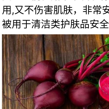
用,又不伤害肌肤，非常
被用于清洁类护肤品安全