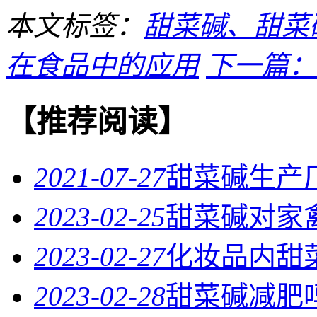
本文标签：
甜菜碱、甜菜
在食品中的应用
下一篇：
【推荐阅读】
2021-07-27
甜菜碱生产
2023-02-25
甜菜碱对家
2023-02-27
化妆品内甜
2023-02-28
甜菜碱减肥