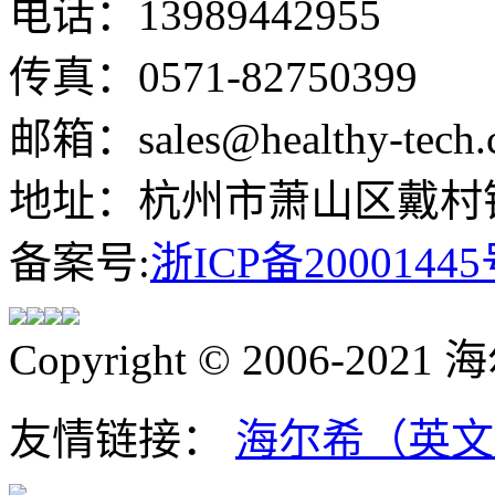
电话：13989442955
传真：0571-82750399
邮箱：sales@healthy-tech.
地址：杭州市萧山区戴村镇
备案号:
浙ICP备20001445
Copyright © 2006-202
友情链接：
海尔希（英文