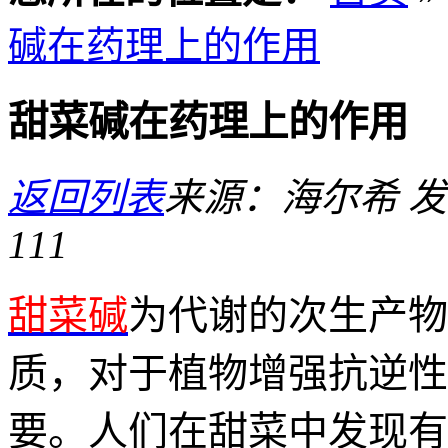
碱在药理上的作用
甜菜碱在药理上的作用
返回列表
来源：海尔希
发
111
甜菜碱
为代谢的次生产物
质，对于植物增强抗逆性
要。人们在甜菜中发现有