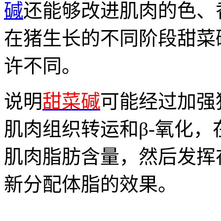
碱
还能够改进肌肉的色、
在猪生长的不同阶段甜菜
许不同。
说明
甜菜碱
可能经过加强
肌肉组织转运和β-氧化
肌肉脂肪含量，然后发挥
新分配体脂的效果。