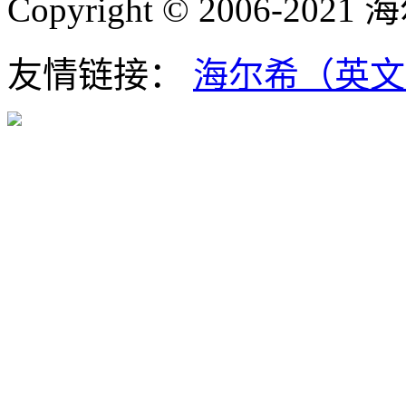
Copyright © 2006-202
友情链接：
海尔希（英文