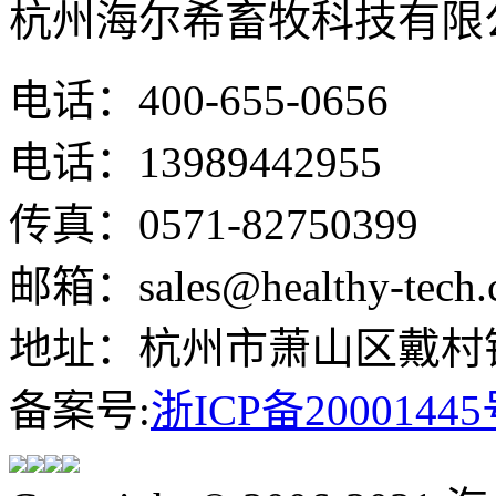
杭州海尔希畜牧科技有限
电话：400-655-0656
电话：13989442955
传真：0571-82750399
邮箱：sales@healthy-tech.
地址：杭州市萧山区戴村镇
备案号:
浙ICP备20001445