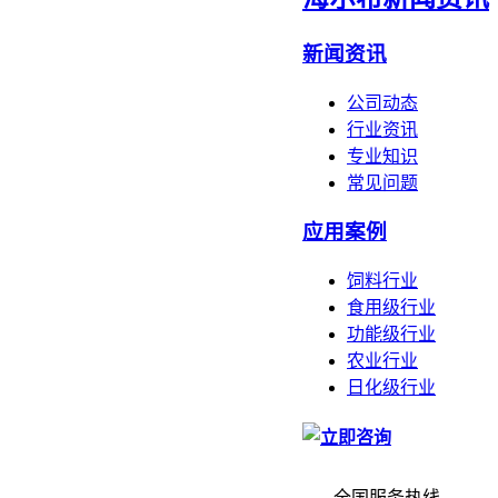
新闻资讯
公司动态
行业资讯
专业知识
常见问题
应用案例
饲料行业
食用级行业
功能级行业
农业行业
日化级行业
全国服务热线