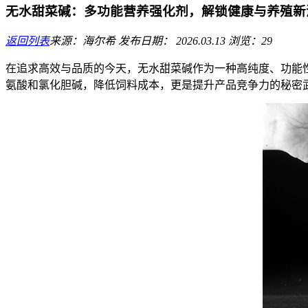
无水甜菜碱：多功能营养强化剂，解锁健康与养殖新
返回列表
来源：海尔希
发布日期： 2026.03.13
浏览：29
在追求高效与品质的今天，无水甜菜碱作为一种高纯度、功能
氨酸和氯化胆碱，降低饲料成本，更是提升产品竞争力的秘密武