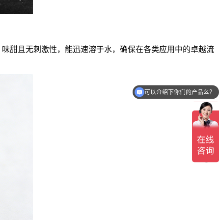
8%），味甜且无刺激性，能迅速溶于水，确保在各类应用中的卓越流
可以介绍下你们的产品么？