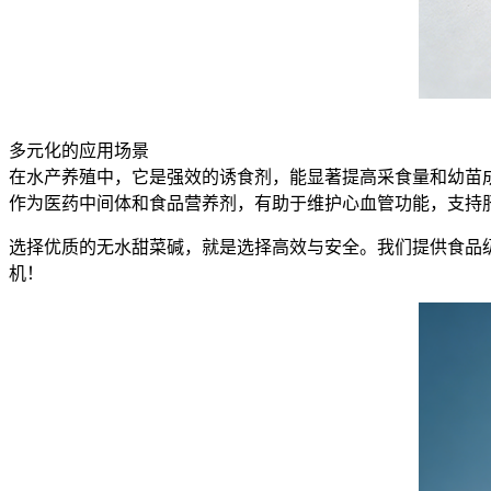
多元化的应用场景
在水产养殖中，它是强效的诱食剂，能显著提高采食量和幼苗成
作为医药中间体和食品营养剂，有助于维护心血管功能，支持肝
选择优质的无水甜菜碱，就是选择高效与安全。我们提供食品
机！