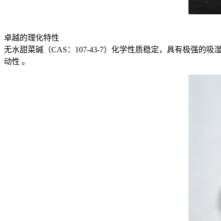
卓越的理化特性
无水甜菜碱（CAS：107-43-7）化学性质稳定，具有极强
动性 。