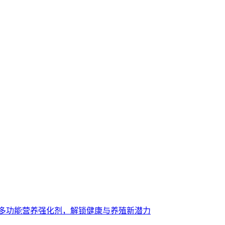
多功能营养强化剂，解锁健康与养殖新潜力