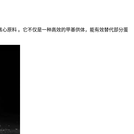
心原料 。它不仅是一种高效的甲基供体，能有效替代部分蛋