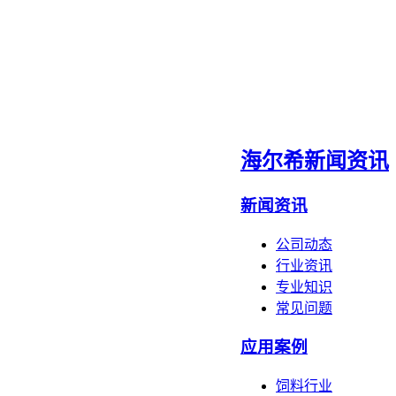
海尔希新闻资讯
新闻资讯
公司动态
行业资讯
专业知识
常见问题
应用案例
饲料行业