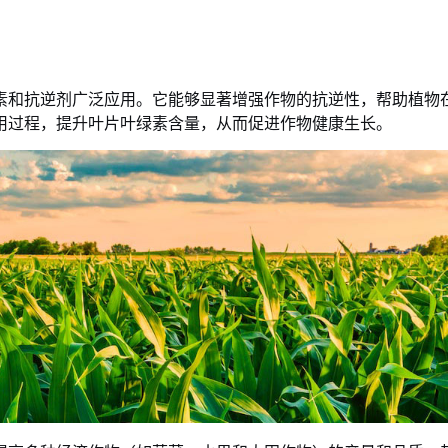
素和抗逆剂广泛应用。它能够显著增强作物的抗逆性，帮助植物
用过程，提升叶片叶绿素含量，从而促进作物健康生长。