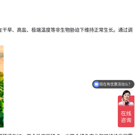
在干旱、高盐、极端温度等非生物胁迫下维持正常生长。通过调
现在有优惠活动么？