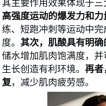
其主要作用效果体现于三
高强度运动的爆发力和力
练、短跑冲刺等运动中完
度。
其次，肌酸具有明确
储水增加肌肉饱满度，并
生长创造有利环境。
再者
复
，减少肌肉疲劳感。