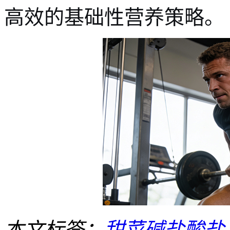
高效的基础性营养策略。
本文标签：
甜菜碱盐酸盐