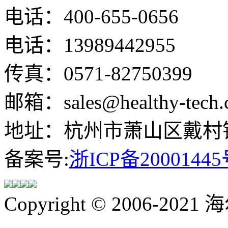
电话：400-655-0656
电话：13989442955
传真：0571-82750399
邮箱：sales@healthy-tech.
地址：杭州市萧山区戴村镇
备案号:
浙ICP备20001445
Copyright © 2006-202