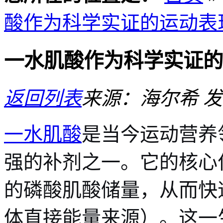
酸作为科学实证的运动表
一水肌酸作为科学实证的
返回列表
来源：海尔希
发
一水肌酸
是当今运动营养
强的补剂之一。它的核心
的磷酸肌酸储量，从而快
体直接能量来源）。这一