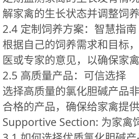
解家禽的生长状态并调整饲
2.4
定制饲养方案：智慧指南
根据自己的饲养需求和目标
医或专家的意见，以确保家
2.5
高质量产品：可信选择
选择高质量的氯化胆碱产品
合格的产品，确保给家禽提
Supportive Section:
为家禽
3.1
如何选择优质氯化胆碱产