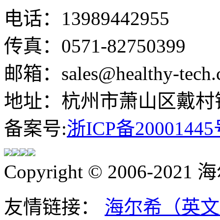
电话：13989442955
传真：0571-82750399
邮箱：sales@healthy-tech.
地址：杭州市萧山区戴村镇
备案号:
浙ICP备20001445
Copyright © 2006-202
友情链接：
海尔希（英文