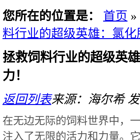
您所在的位置是：
首页
»
料行业的超级英雄：氯化
拯救饲料行业的超级英雄
力！
返回列表
来源：海尔希
发
在无边无际的饲料世界中，
注入了无限的活力和力量。