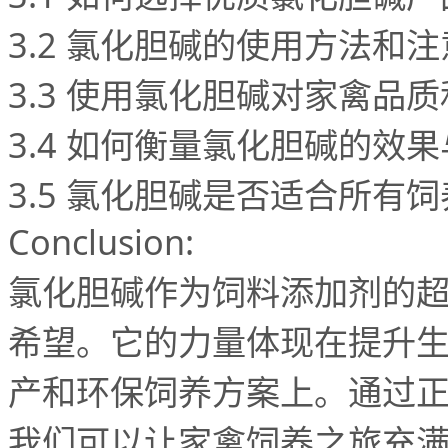
3.2
氯化胆碱的使用方法和注
3.3
使用氯化胆碱对家禽品质
3.4
如何衡量氯化胆碱的效果
3.5
氯化胆碱是否适合所有饲
Conclusion:
氯化胆碱作为饲料添加剂的
希望。它的力量体现在提升
产和环保饲养方案上。通过
我们可以让家禽饲养之旅充