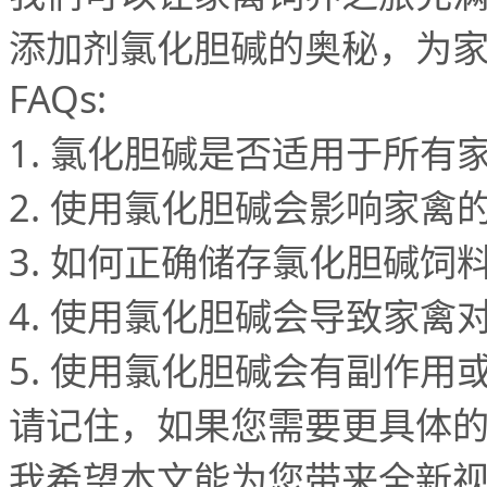
添加剂氯化胆碱的奥秘，为
FAQs:
1.
氯化胆碱是否适用于所有
2.
使用氯化胆碱会影响家禽
3.
如何正确储存氯化胆碱饲
4.
使用氯化胆碱会导致家禽
5.
使用氯化胆碱会有副作用
请记住，如果您需要更具体
我希望本文能为您带来全新