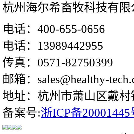
杭州海尔希畜牧科技有限
电话：400-655-0656
电话：13989442955
传真：0571-82750399
邮箱：sales@healthy-tech.
地址：杭州市萧山区戴村镇
备案号:
浙ICP备20001445