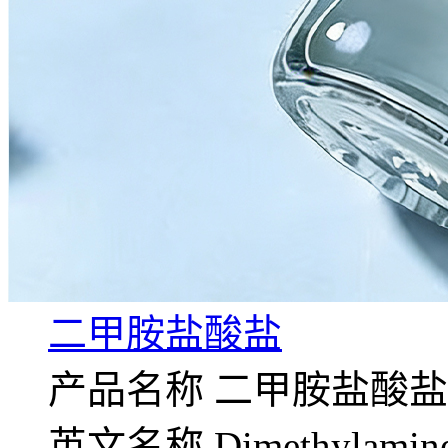
二甲胺盐酸盐
产品名称 二甲胺盐酸盐
英文名称 Dimethylamine 