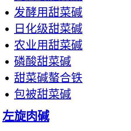
发酵用甜菜碱
日化级甜菜碱
农业用甜菜碱
磷酸甜菜碱
甜菜碱螯合铁
包被甜菜碱
左旋肉碱