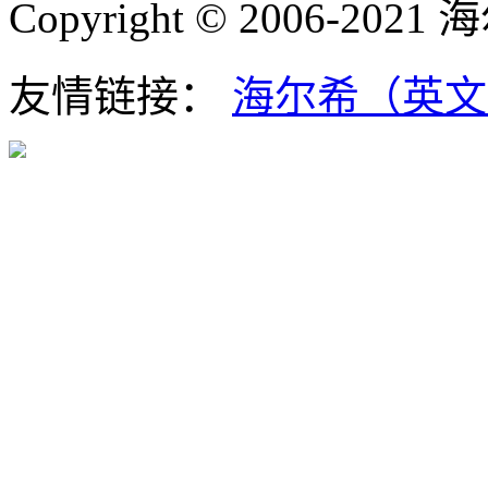
Copyright © 2006-202
友情链接：
海尔希（英文