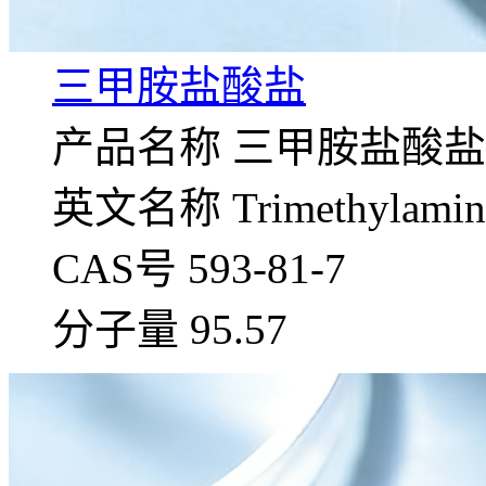
三甲胺盐酸盐
产品名称 三甲胺盐酸盐
英文名称 Trimethylamine 
CAS号 593-81-7
分子量 95.57