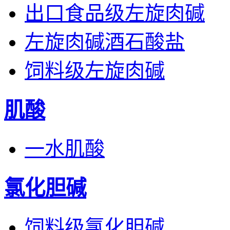
出口食品级左旋肉碱
左旋肉碱酒石酸盐
饲料级左旋肉碱
肌酸
一水肌酸
氯化胆碱
饲料级氯化胆碱