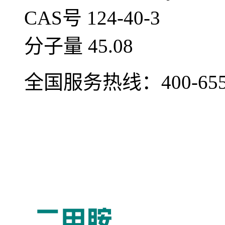
CAS号 124-40-3
分子量 45.08
全国服务热线：
400-65