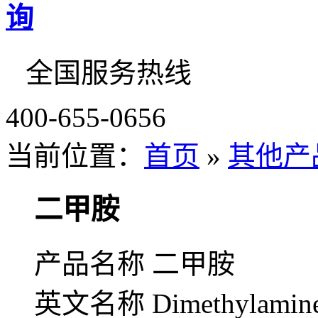
全国服务热线
400-655-0656
当前位置：
首页
»
其他产
二甲胺
产品名称 二甲胺
英文名称 Dimethylamin