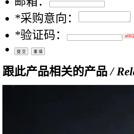
邮箱：
*
采购意向：
*
验证码：
跟此产品相关的产品
/ Re