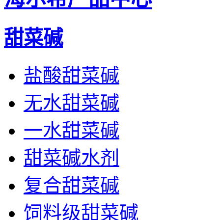
甜菜碱
盐酸甜菜碱
无水甜菜碱
一水甜菜碱
甜菜碱水剂
复合甜菜碱
饲料级甜菜碱