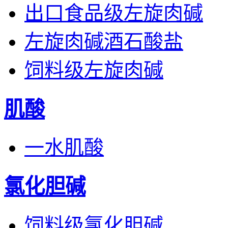
出口食品级左旋肉碱
左旋肉碱酒石酸盐
饲料级左旋肉碱
肌酸
一水肌酸
氯化胆碱
饲料级氯化胆碱