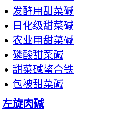
发酵用甜菜碱
日化级甜菜碱
农业用甜菜碱
磷酸甜菜碱
甜菜碱螯合铁
包被甜菜碱
左旋肉碱