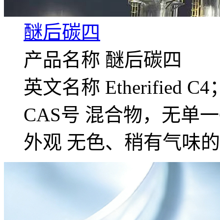
醚后碳四
产品名称 醚后碳四
英文名称 Etherified C4
CAS号 混合物，无单一
外观 无色、稍有气味