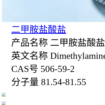
二甲胺盐酸盐
产品名称 二甲胺盐酸盐
英文名称 Dimethylamine 
CAS号 506-59-2
分子量 81.54-81.55