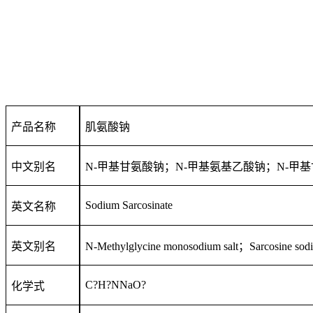
产品名称
肌氨酸钠
中文别名
N-甲基甘氨酸钠；N-甲基氨基乙酸钠；N-甲
Sodium Sarcosinate
英文名称
英文别名
N-Methylglycine monosodium salt；Sarcosine sodi
C?H?NNaO?
化学式