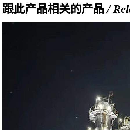
跟此产品相关的产品
/ Re