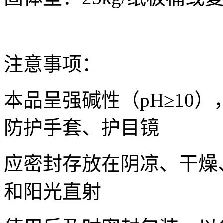
注意事项：
本品呈强碱性（pH≥10
防护手套、护目镜
应密封存放在阴凉、干燥
和阳光直射