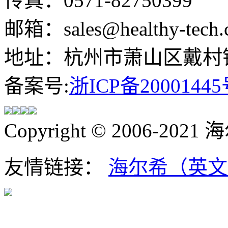
传真：0571-82750399
邮箱：sales@healthy-tech.
地址：杭州市萧山区戴村镇
备案号:
浙ICP备20001445
Copyright © 2006-202
友情链接：
海尔希（英文