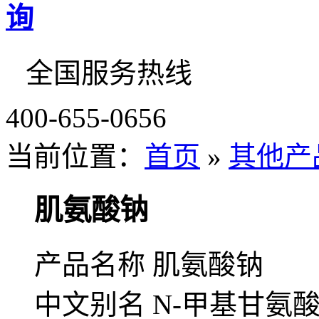
全国服务热线
400-655-0656
当前位置：
首页
»
其他产
肌氨酸钠
产品名称 肌氨酸钠
中文别名 N-甲基甘氨