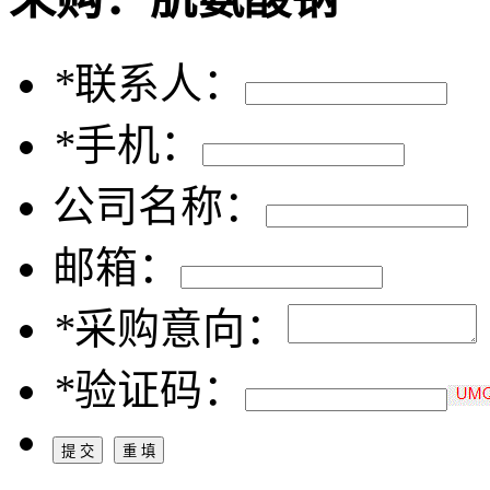
*
联系人：
*
手机：
公司名称：
邮箱：
*
采购意向：
*
验证码：