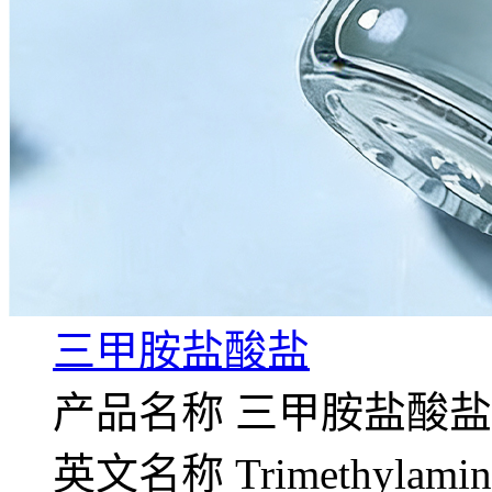
三甲胺盐酸盐
产品名称 三甲胺盐酸盐
英文名称 Trimethylamine 