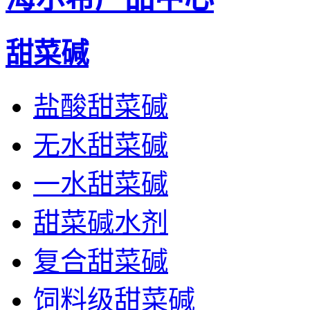
甜菜碱
盐酸甜菜碱
无水甜菜碱
一水甜菜碱
甜菜碱水剂
复合甜菜碱
饲料级甜菜碱