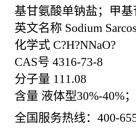
基甘氨酸单钠盐；甲基
英文名称 Sodium Sarcosi
化学式 C?H?NNaO?
CAS号 4316-73-8
分子量 111.08
含量 液体型30%-40%
全国服务热线：
400-65