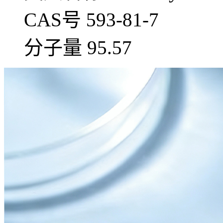
CAS号 593-81-7
分子量 95.57