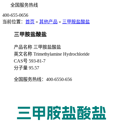
全国服务热线
400-655-0656
当前位置：
首页
»
其他产品
»
三甲胺盐酸盐
三甲胺盐酸盐
产品名称 三甲胺盐酸盐
英文名称 Trimethylamine Hydrochloride
CAS号 593-81-7
分子量 95.57
全国服务热线：
400-6550-656