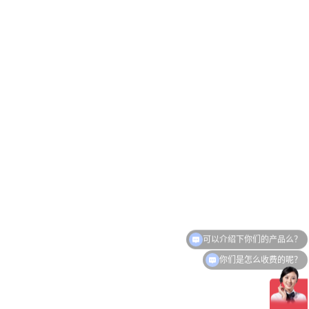
你们是怎么收费的呢？