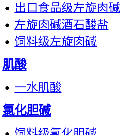
出口食品级左旋肉碱
左旋肉碱酒石酸盐
饲料级左旋肉碱
肌酸
一水肌酸
氯化胆碱
饲料级氯化胆碱