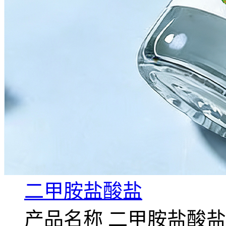
二甲胺盐酸盐
产品名称 二甲胺盐酸盐