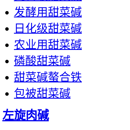
发酵用甜菜碱
日化级甜菜碱
农业用甜菜碱
磷酸甜菜碱
甜菜碱螯合铁
包被甜菜碱
左旋肉碱