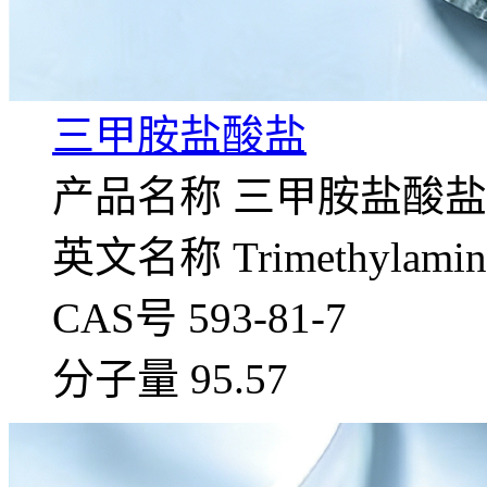
三甲胺盐酸盐
产品名称 三甲胺盐酸盐
英文名称 Trimethylamine 
CAS号 593-81-7
分子量 95.57