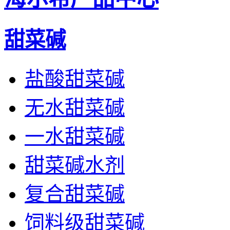
甜菜碱
盐酸甜菜碱
无水甜菜碱
一水甜菜碱
甜菜碱水剂
复合甜菜碱
饲料级甜菜碱