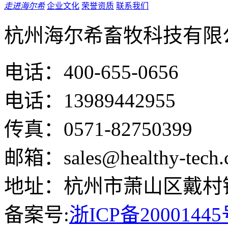
走进海尔希
企业文化
荣誉资质
联系我们
杭州海尔希畜牧科技有限
电话：400-655-0656
电话：13989442955
传真：0571-82750399
邮箱：sales@healthy-tech.
地址：杭州市萧山区戴村镇
备案号:
浙ICP备20001445