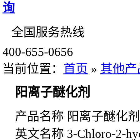
全国服务热线
400-655-0656
当前位置：
首页
»
其他产
阳离子醚化剂
产品名称 阳离子醚化剂
英文名称 3-Chloro-2-hydr