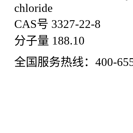
chloride
CAS号 3327-22-8
分子量 188.10
全国服务热线：
400-65