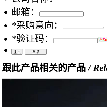
邮箱：
*
采购意向：
*
验证码：
跟此产品相关的产品
/ Re