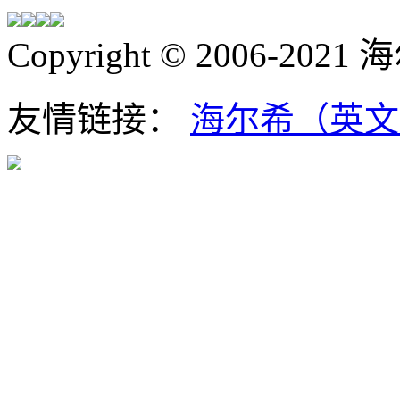
Copyright © 2006-202
友情链接：
海尔希（英文