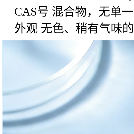
CAS号 混合物，无单一
外观 无色、稍有气味