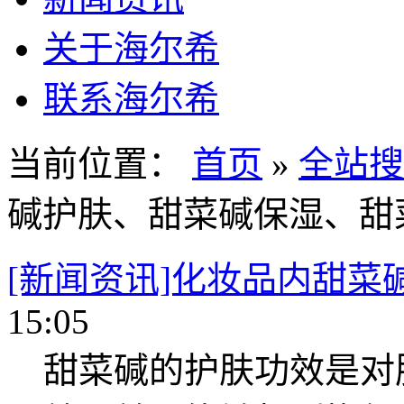
关于海尔希
联系海尔希
当前位置：
首页
»
全站搜
碱护肤、甜菜碱保湿、甜
[新闻资讯]化妆品内甜菜
15:05
甜菜碱的护肤功效是对