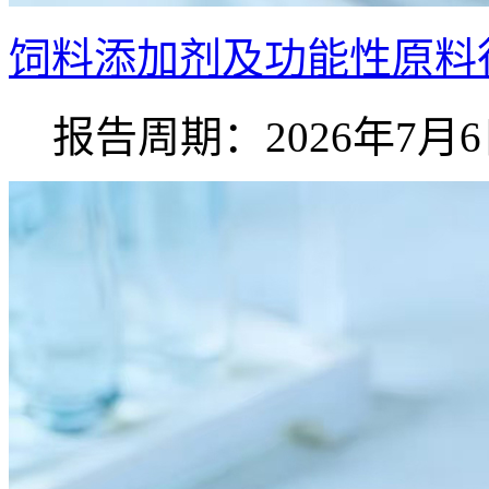
饲料添加剂及功能性原料行
报告周期：2026年7月6日