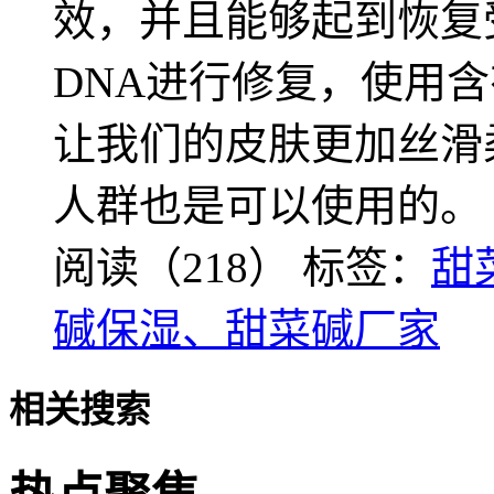
效，并且能够起到恢复
DNA进行修复，使用
让我们的皮肤更加丝滑
人群也是可以使用的。
阅读（218）
标签：
甜
碱保湿、甜菜碱厂家
相关搜索