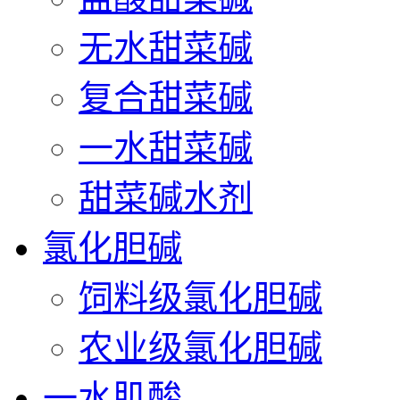
无水甜菜碱
复合甜菜碱
一水甜菜碱
甜菜碱水剂
氯化胆碱
饲料级氯化胆碱
农业级氯化胆碱
一水肌酸