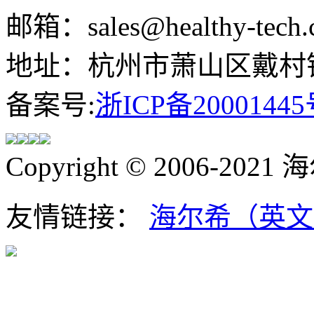
邮箱：sales@healthy-tech.
地址：杭州市萧山区戴村镇
备案号:
浙ICP备20001445
Copyright © 2006-202
友情链接：
海尔希（英文