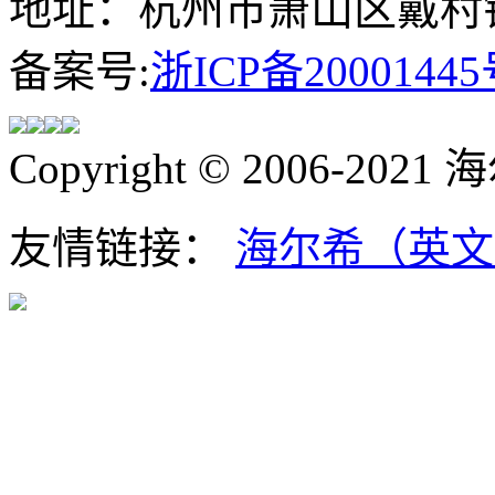
地址：杭州市萧山区戴村镇
备案号:
浙ICP备20001445
Copyright © 2006-202
友情链接：
海尔希（英文