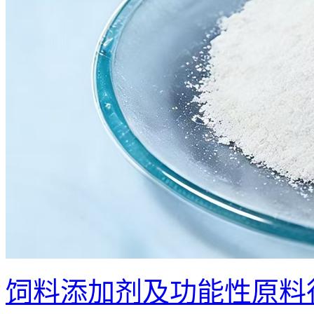
饲料添加剂及功能性原料行