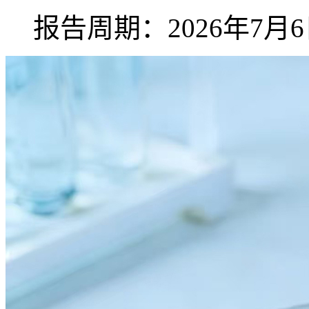
报告周期：2026年7月6日