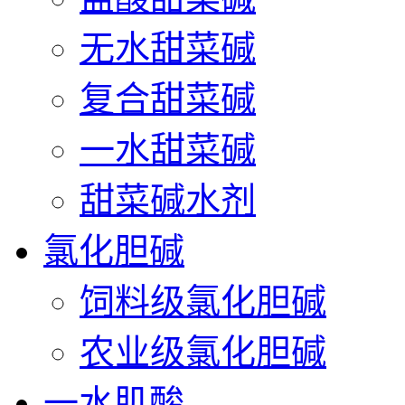
无水甜菜碱
复合甜菜碱
一水甜菜碱
甜菜碱水剂
氯化胆碱
饲料级氯化胆碱
农业级氯化胆碱
一水肌酸