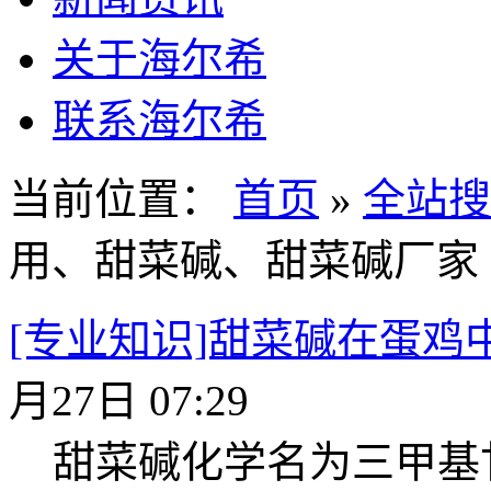
关于海尔希
联系海尔希
当前位置：
首页
»
全站搜
用、甜菜碱、甜菜碱厂家
[专业知识]甜菜碱在蛋鸡
月27日 07:29
甜菜碱化学名为三甲基