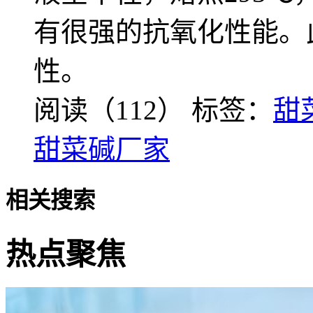
有很强的抗氧化性能。
性。
阅读（112）
标签：
甜
甜菜碱厂家
相关搜索
热点聚焦