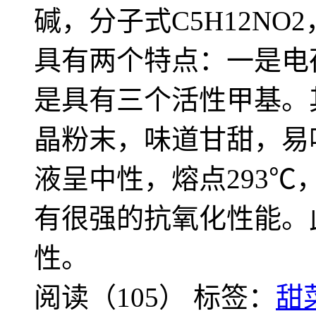
碱，分子式C5H12NO
具有两个特点：一是电
是具有三个活性甲基。
晶粉末，味道甘甜，易
液呈中性，熔点293℃
有很强的抗氧化性能。
性。
阅读（105）
标签：
甜