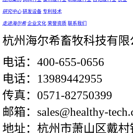
研究中心
研发设备
专利技术
走进海尔希
企业文化
荣誉资质
联系我们
杭州海尔希畜牧科技有限
电话：400-655-0656
电话：13989442955
传真：0571-82750399
邮箱：sales@healthy-tech.
地址：杭州市萧山区戴村镇