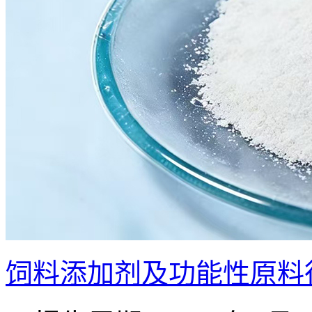
饲料添加剂及功能性原料行