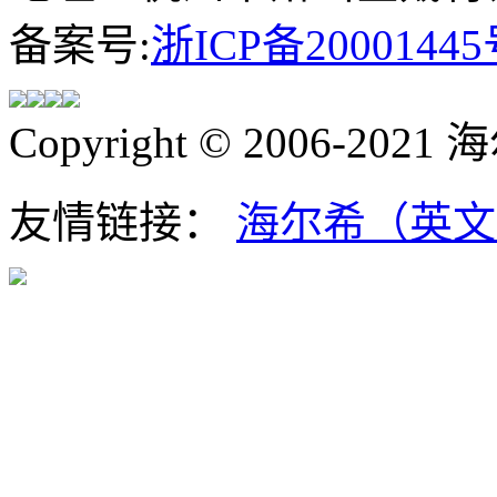
备案号:
浙ICP备20001445
Copyright © 2006-202
友情链接：
海尔希（英文