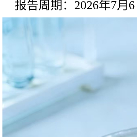
报告周期：2026年7月6日