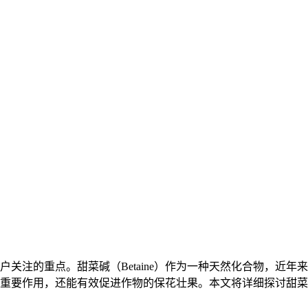
关注的重点。甜菜碱（Betaine）作为一种天然化合物，近年
重要作用，还能有效促进作物的保花壮果。本文将详细探讨甜菜