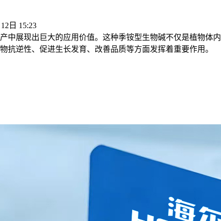
12日 15:23
产中展现出巨大的应用价值。这种季铵型生物碱不仅是植物体内
物抗逆性、促进生长发育、改善品质等方面发挥着重要作用。