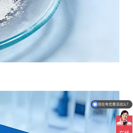
可以介绍下你们的产品么？