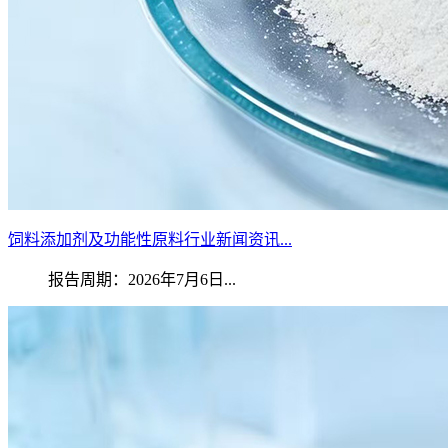
饲料添加剂及功能性原料行业新闻资讯...
报告周期：2026年7月6日...