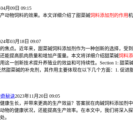
04月09日 09:15
产动物饲料的效果。本文详细介绍了甜菜碱
饲料添加剂的作用
机
024年03月18日 09:07
的焦点。近年来，甜菜碱饲料添加剂作为一种创新的选择，受到
还能提高肌肉质量和增加产蛋量。本文将详细介绍甜菜碱
饲料添
一创新技术提升养殖业的效益和可持续性。Section 1: 甜菜
然甜菜碱的补充剂，其作用主要体现在以下几个方面：1. 促进
神奇秘诀
2023年11月20日 09:05
健康生长，并带来更高的生产效益？答案就在肉碱饲料添加剂中
动物的健康状况，还能提高生产效率。在本文中，我们将深入探
处。