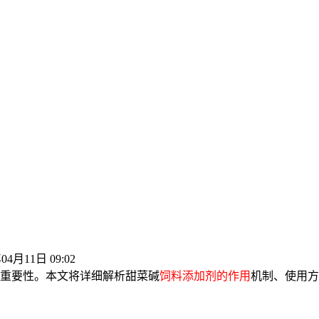
04月11日 09:02
重要性。本文将详细解析甜菜碱
饲料添加剂的作用
机制、使用方