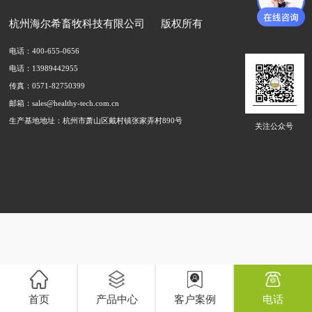
杭州海尔希畜牧科技有限公司
版权所有
电话：400-655-0656
电话：13989442955
传真：0571-82750399
邮箱：sales@healthy-tech.com.cn
生产基地地址：杭州市萧山区戴村镇张家弄村890号
关注公众号
首页
产品中心
客户案例
电话