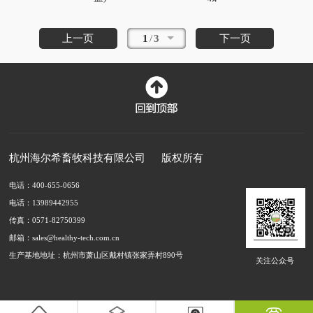
上一页
1
/
3
下一页
杭州海尔希畜牧科技有限公司
版权所有
电话：400-655-0656
电话：13989442955
传真：0571-82750399
邮箱：sales@healthy-tech.com.cn
生产基地地址：杭州市萧山区戴村镇张家弄村890号
关注公众号