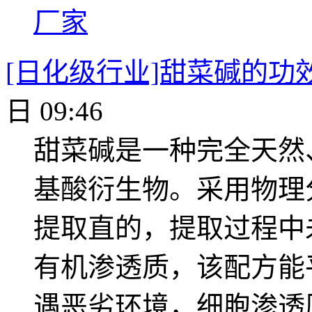
厂家
[日化级行业]甜菜碱的功
日 09:46
甜菜碱是一种完全天然
基酸衍生物。采用物理
提取直的，提取过程中
有机渗透质，该配方能
遇恶劣环境，细胞渗透