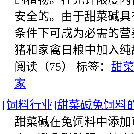
安全的。由于甜菜碱具
条件下可成为必需的营
猪和家禽日粮中加入纯
阅读（75）
标签：
甜
家
[饲料行业]甜菜碱兔饲料
甜菜碱在兔饲料中添加