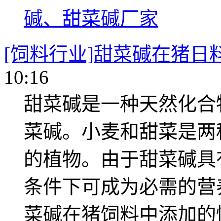
碱、甜菜碱厂家
[饲料行业]甜菜碱在猪日
10:16
甜菜碱是一种天然化合
菜碱。小麦和甜菜是两
的植物。由于甜菜碱具
条件下可成为必需的营
菜碱在猪饲料中添加的