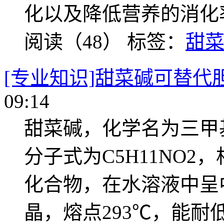
化以及降低营养的消化
阅读（48）
标签：
甜
[专业知识]甜菜碱可替代
09:14
甜菜碱，化学名为三甲
分子式为C5H11NO2，
化合物，在水溶液中呈
晶，熔点293℃，能耐