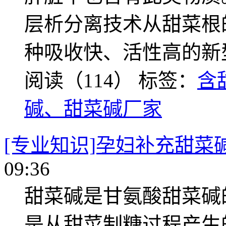
层析分离技术从甜菜根
种吸收快、活性高的新
阅读（114）
标签：
含
碱、甜菜碱厂家
[专业知识]孕妇补充甜菜
09:36
甜菜碱是甘氨酸甜菜碱
是从甜菜制糖过程产生