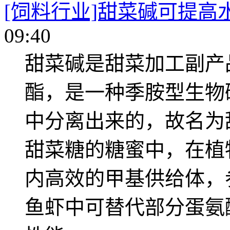
[饲料行业]甜菜碱可提高
09:40
甜菜碱是甜菜加工副产
酯，是一种季胺型生物
中分离出来的，故名为
甜菜糖的糖蜜中，在植
内高效的甲基供给体，
鱼虾中可替代部分蛋氨