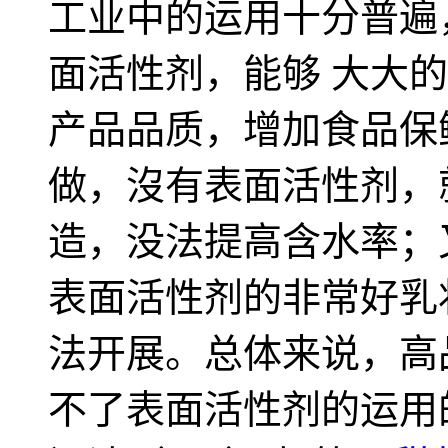
工业中的运用十分普遍
面活性剂，能够 大大
产品品质，增加食品保
做，沒有表面活性剂，
造，没法提高含水率；
表面活性剂的非常好乳
法开展。总体来说，高
不了表面活性剂的运用