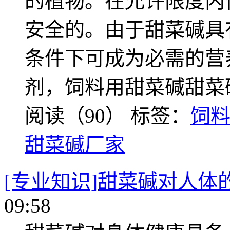
的植物。在允许限度内
安全的。由于甜菜碱具
条件下可成为必需的营
剂，饲料用甜菜碱甜菜
阅读（90）
标签：
饲
甜菜碱厂家
[专业知识]甜菜碱对人体
09:58