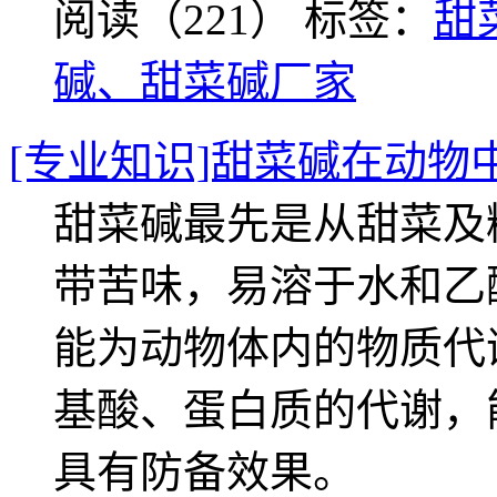
阅读（221）
标签：
甜
碱、甜菜碱厂家
[专业知识]甜菜碱在动物
甜菜碱最先是从甜菜及
带苦味，易溶于水和乙
能为动物体内的物质代
基酸、蛋白质的代谢，
具有防备效果。