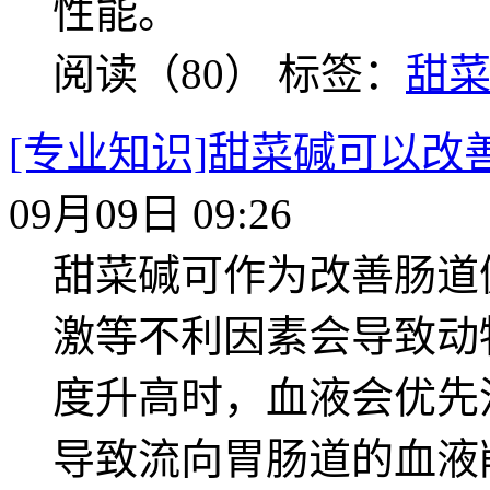
性能。
阅读（80）
标签：
甜
[专业知识]甜菜碱可以改
09月09日 09:26
甜菜碱可作为改善肠道
激等不利因素会导致动
度升高时，血液会优先
导致流向胃肠道的血液