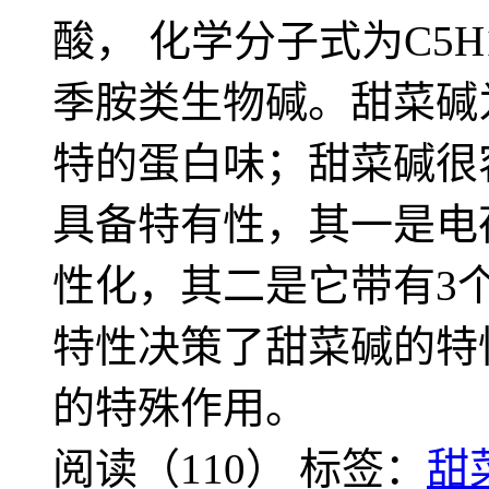
酸， 化学分子式为C5H1
季胺类生物碱。甜菜碱
特的蛋白味；甜菜碱很
具备特有性，其一是电
性化，其二是它带有3
特性决策了甜菜碱的特
的特殊作用。
阅读（110）
标签：
甜