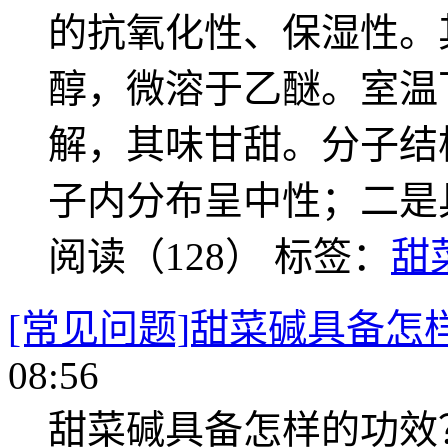
的抗氧化性、保湿性。
醇，微溶于乙醚。室温
解，其味甘甜。分子结
子内分布呈中性；二是
阅读（128）
标签：
甜
[常见问题]甜菜碱具备怎
08:56
甜菜碱具备怎样的功效