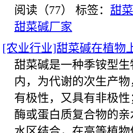
阅读（77）
标签：
甜
甜菜碱厂家
[农业行业]甜菜碱在植物
甜菜碱是一种季铵型生
内，为代谢的次生产物
有极性，又具有非极性
酶或蛋白质复合物的亲
水区结合，在高等植物