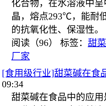
化合物，在水溶液中呈
晶，熔点293℃，能耐
的抗氧化性、保湿性。
阅读（96）
标签：
甜
厂家
[食用级行业]甜菜碱在食
09:34
甜菜碱在食品中的应用