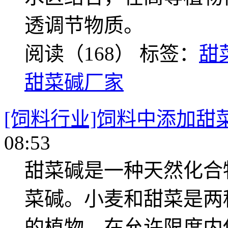
透调节物质。
阅读（168）
标签：
甜
甜菜碱厂家
[饲料行业]饲料中添加甜
08:53
甜菜碱是一种天然化合
菜碱。小麦和甜菜是两
的植物。在允许限度内