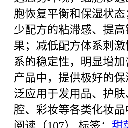
胞恢复平衡和保湿状态
少配方的粘滞感、提高
果；减低配方体系刺激
系的稳定性，明显增加
产品中，提供极好的保
泛应用于发用品、护肤
腔、彩妆等各类化妆品
阅读（107）
标签：
甜