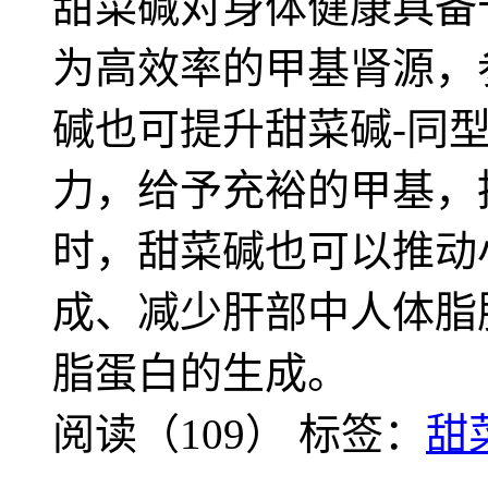
甜菜碱对身体健康具备
为高效率的甲基肾源，
碱也可提升甜菜碱-同
力，给予充裕的甲基，
时，甜菜碱也可以推动
成、减少肝部中人体脂
脂蛋白的生成。
阅读（109）
标签：
甜