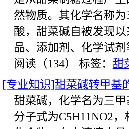
然物质。其化学名称为
酸，甜菜碱自被发现以
品、添加剂、化学试剂
阅读（134）
标签：
甜
[专业知识]甜菜碱转甲基
甜菜碱，化学名为三甲
分子式为C5H11NO2，