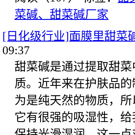
菜碱、甜菜碱厂家
[日化级行业]面膜里甜菜
09:37
甜菜碱是通过提取甜菜
质。近年来在护肤品的
为是纯天然的物质，所
它有很强的吸湿性，给
保持光滑湿润，这一点