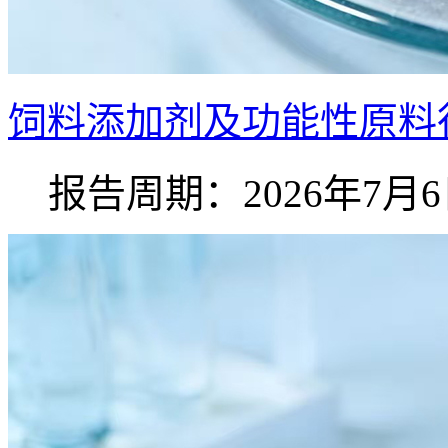
饲料添加剂及功能性原料行
报告周期：2026年7月6日