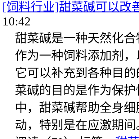
[饲料行业]甜菜碱可以改
10:42
甜菜碱是一种天然化合
作为一种饲料添加剂，
它可以补充到各种目的
菜碱的目的是作为保护
中，甜菜碱帮助全身细
动，特别是在应激期间