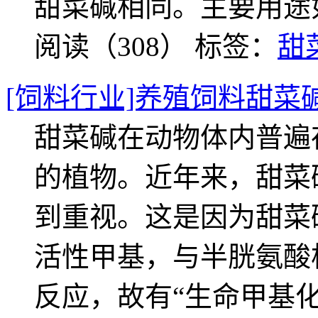
甜菜碱相同。主要用途
阅读（308）
标签：
甜
[饲料行业]养殖饲料甜菜
甜菜碱在动物体内普遍
的植物。近年来，甜菜
到重视。这是因为甜菜
活性甲基，与半胱氨酸
反应，故有“生命甲基化