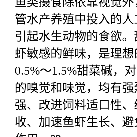
鱼类摄食除依靠视觉外
管水产养殖中投入的人
引起水生动物的食欲。
虾敏感的鲜味，是理想
0.5%～1.5%甜菜碱
的嗅觉和味觉，均有强
强、改进饲料适口性、
收、加速鱼虾生长、避