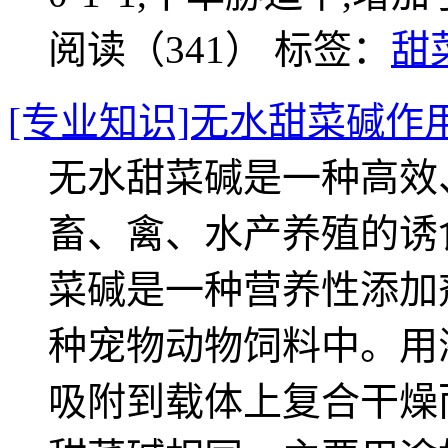
阅读（341）
标签：
甜
[专业知识]无水甜菜碱作
无水甜菜碱是一种高效
畜、禽、水产养殖的诱
菜碱是一种营养性添加
种宠物动物饲料中。用
吸附到载体上复合干燥