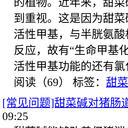
的植物。近年来，甜菜
到重视。这是因为甜菜
活性甲基，与半胱氨酸
反应，故有“生命甲基
活性甲基功能的还有氯
阅读（69）
标签：
甜
[常见问题]甜菜碱对猪肠
09:25