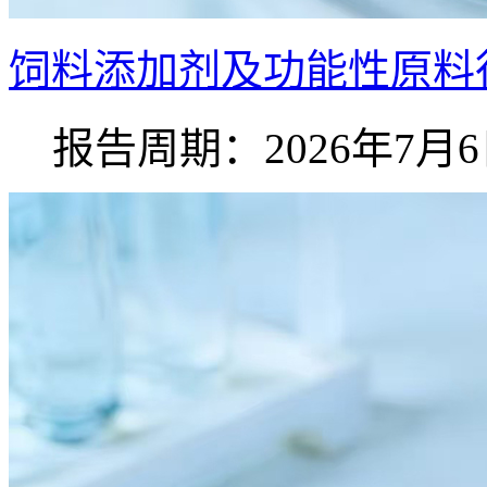
饲料添加剂及功能性原料行
报告周期：2026年7月6日