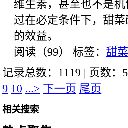
维生素，甚至也不是机
过在必定条件下，甜菜
的效益。
阅读（99）
标签：
甜
记录总数：1119 | 页数：5
9
10
...>
下一页
尾页
相关搜索