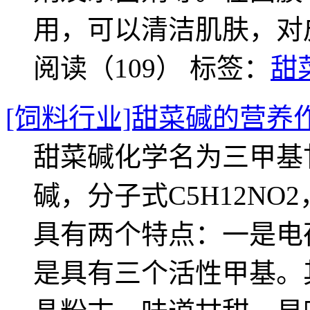
用，可以清洁肌肤，对
阅读（109）
标签：
甜
[饲料行业]甜菜碱的营养
甜菜碱化学名为三甲基
碱，分子式C5H12NO
具有两个特点：一是电
是具有三个活性甲基。