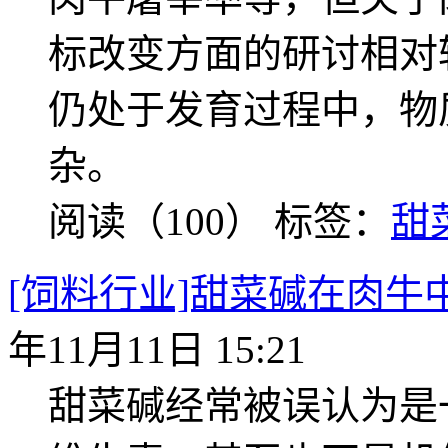
标改变方面的研讨相对较
仍处于发育过程中，物
杂。
阅读（100）
标签：
甜
[饲料行业]甜菜碱在肉
年11月11日 15:21
甜菜碱经常被误认为是