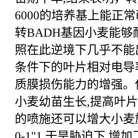
6000的培养基上能正
转BADH基因小麦能够耐
照在此逆境下几乎不能出
条件下的叶片相对电导
质膜损伤能力的增强。
小麦幼苗生长,提高叶
的喷施还可以增大小麦
0-1"1,干旱胁迫下,