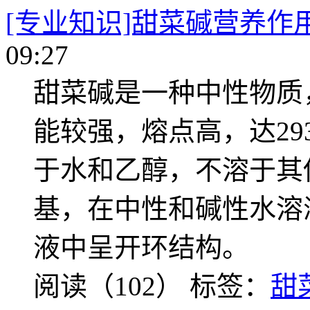
[专业知识]甜菜碱营养作
09:27
甜菜碱是一种中性物质
能较强，熔点高，达29
于水和乙醇，不溶于其
基，在中性和碱性水溶
液中呈开环结构。
阅读（102）
标签：
甜