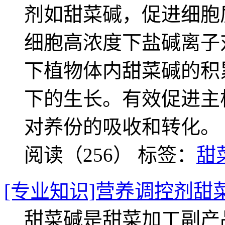
剂如甜菜碱，促进细胞
细胞高浓度下盐碱离子
下植物体内甜菜碱的积
下的生长。有效促进主
对养份的吸收和转化。
阅读（256）
标签：
甜
[专业知识]营养调控剂甜
甜菜碱是甜菜加工副产