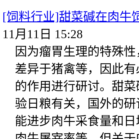
[饲料行业]甜菜碱在肉牛
11月11日 15:28
因为瘤胃生理的特殊性
差异于猪禽等，因此有
的作用进行研讨。甜菜
验日粮有关，国外的研
能进步肉牛采食量和日
肉牛屠宰率等，但关于