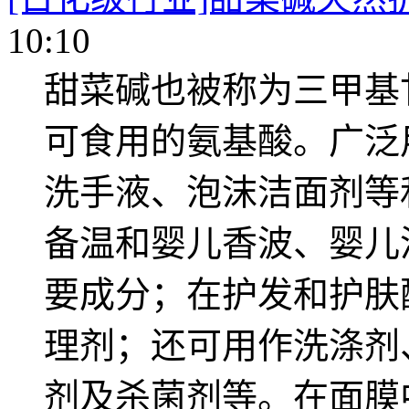
10:10
甜菜碱也被称为三甲基
可食用的氨基酸。广泛
洗手液、泡沫洁面剂等
备温和婴儿香波、婴儿
要成分；在护发和护肤
理剂；还可用作洗涤剂
剂及杀菌剂等。在面膜