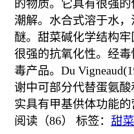
的物质。它具有很强的
潮解。水合式溶于水，
醚。甜菜碱化学结构牢
很强的抗氧化性。经毒
毒产品。Du Vigneau
谢中可部分代替蛋氨酸
实具有甲基供体功能的
阅读（86）
标签：
甜