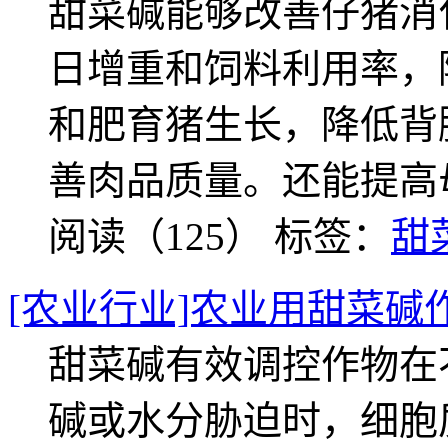
甜菜碱能够改善仔猪消
日增重和饲料利用率，
和肥育猪生长，降低背
善肉品质量。还能提高
阅读（125）
标签：
甜
[农业行业]农业用甜菜碱
甜菜碱有效调控作物在
碱或水分胁迫时，细胞