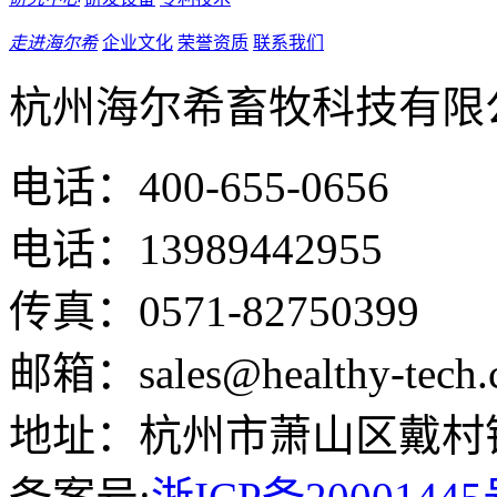
走进海尔希
企业文化
荣誉资质
联系我们
杭州海尔希畜牧科技有限
电话：400-655-0656
电话：13989442955
传真：0571-82750399
邮箱：sales@healthy-tech.
地址：杭州市萧山区戴村镇