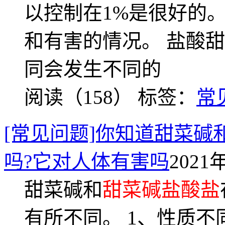
以控制在1%是很好的
和有害的情况。 盐酸
同会发生不同的
阅读（158）
标签：
常
[常见问题]你知道甜菜
吗?它对人体有害吗
2021
甜菜碱和
甜菜碱盐酸盐
有所不同。 1、性质不同