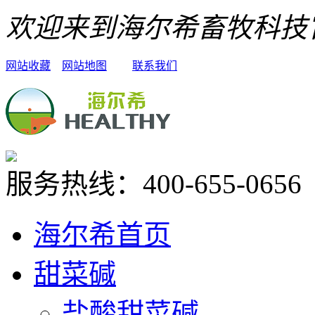
欢迎来到海尔希畜牧科技
网站收藏
网站地图
联系我们
服务热线：
400-655-0656
海尔希首页
甜菜碱
盐酸甜菜碱