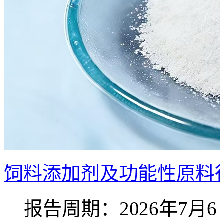
饲料添加剂及功能性原料行
报告周期：2026年7月6日