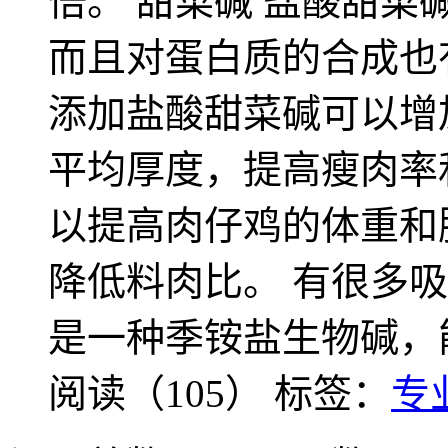
倍。 甜菜碱 盐酸甜
而且对蛋白质的合成也
添加盐酸甜菜碱可以增
平均厚度，提高瘦肉率
以提高肉仔鸡的体重和
降低料肉比。 有很多
是一种季铵盐生物碱，
阅读（105）
标签：
专