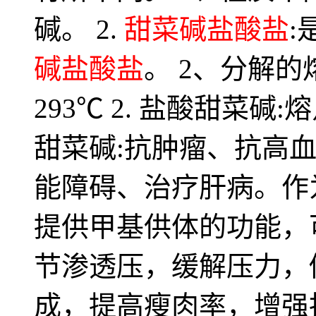
碱。 2.
甜菜碱盐酸盐
:
碱盐酸盐
。 2、分解的熔
293℃ 2. 盐酸甜菜碱:熔
甜菜碱:抗肿瘤、抗高
能障碍、治疗肝病。作
提供甲基供体的功能，
节渗透压，缓解压力，
成，提高瘦肉率，增强