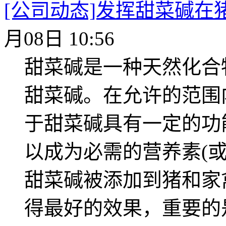
[公司动态]发挥甜菜碱在
月08日 10:56
甜菜碱是一种天然化合
甜菜碱。在允许的范围
于甜菜碱具有一定的功
以成为必需的营养素(
甜菜碱被添加到猪和家
得最好的效果，重要的