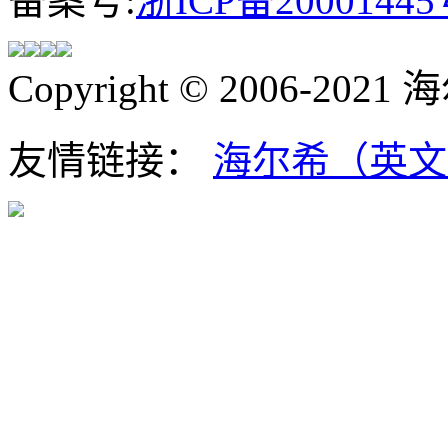
备案号:
浙ICP备20001445
Copyright © 2006-202
友情链接：
海尔希（英文