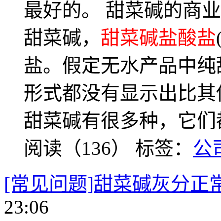
最好的。 甜菜碱的商
甜菜碱，
甜菜碱盐酸盐
盐。假定无水产品中纯
形式都没有显示出比其
甜菜碱有很多种，它们
阅读（136）
标签：
公
[常见问题]甜菜碱灰分正
23:06